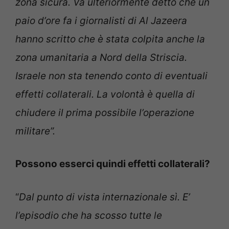
zona sicura. Va ulteriormente detto che un
paio d’ore fa i giornalisti di Al Jazeera
hanno scritto che è stata colpita anche la
zona umanitaria a Nord della Striscia.
Israele non sta tenendo conto di eventuali
effetti collaterali. La volontà è quella di
chiudere il prima possibile l’operazione
militare”.
Possono esserci quindi effetti collaterali?
“
Dal punto di vista internazionale sì. E’
l’episodio che ha scosso tutte le