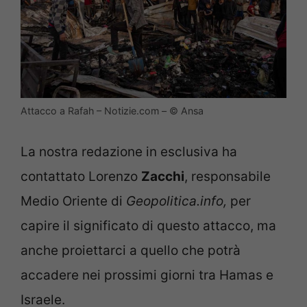
Attacco a Rafah – Notizie.com – © Ansa
La nostra redazione in esclusiva ha
contattato Lorenzo
Zacchi
, responsabile
Medio Oriente di
Geopolitica.info,
per
capire il significato di questo attacco, ma
anche proiettarci a quello che potrà
accadere nei prossimi giorni tra Hamas e
Israele.