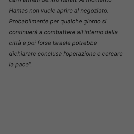
Hamas non vuole aprire al negoziato.
Probabilmente per qualche giorno si
continuerà a combattere all’interno della
città e poi forse Israele potrebbe
dichiarare conclusa l’operazione e cercare
la pace
“.