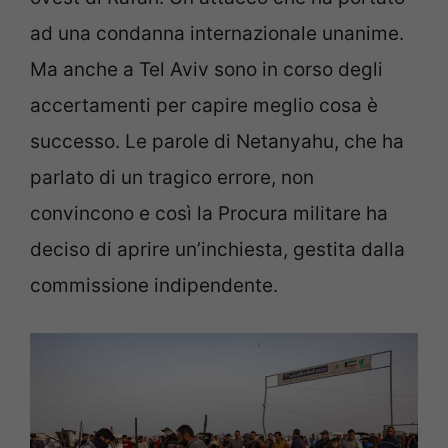
ad una condanna internazionale unanime.
Ma anche a Tel Aviv sono in corso degli
accertamenti per capire meglio cosa è
successo. Le parole di Netanyahu, che ha
parlato di un tragico errore, non
convincono e così la Procura militare ha
deciso di aprire un’inchiesta, gestita dalla
commissione indipendente.