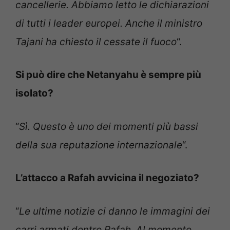
cancellerie. Abbiamo letto le dichiarazioni
di tutti i leader europei. Anche il ministro
Tajani ha chiesto il cessate il fuoco
“.
Si può dire che Netanyahu è sempre più
isolato?
“
Sì. Questo è uno dei momenti più bassi
della sua reputazione internazionale
“.
L’attacco a Rafah avvicina il negoziato?
“
Le ultime notizie ci danno le immagini dei
carri armati dentro Rafah. Al momento