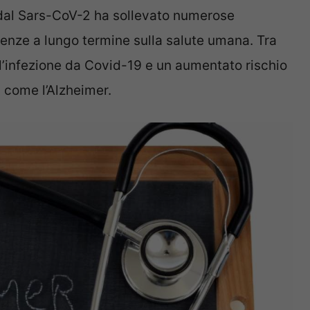
 dal Sars-CoV-2 ha sollevato numerose
enze a lungo termine sulla salute umana. Tra
l’infezione da Covid-19 e un aumentato rischio
 come l’Alzheimer.