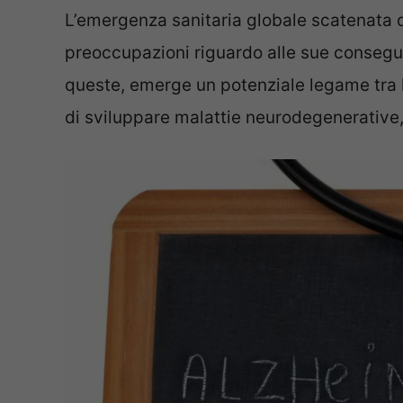
L’emergenza sanitaria globale scatenata
preoccupazioni riguardo alle sue consegu
queste, emerge un potenziale legame tra 
di sviluppare malattie neurodegenerative,