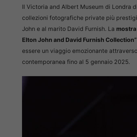
Il Victoria and Albert Museum di Londra d
collezioni fotografiche private più presti
John e al marito David Furnish. La
mostra 
Elton John and David Furnish Collection”
essere un viaggio emozionante attraverso 
contemporanea fino al 5 gennaio 2025.