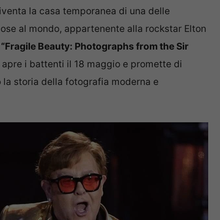
iventa la casa temporanea di una delle
giose al mondo, appartenente alla rockstar Elton
“Fragile Beauty: Photographs from the Sir
apre i battenti il 18 maggio e promette di
la storia della fotografia moderna e