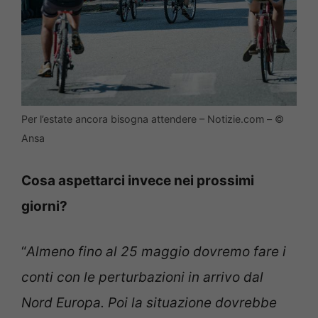
Per l’estate ancora bisogna attendere – Notizie.com – ©
Ansa
Cosa aspettarci invece nei prossimi
giorni?
“
Almeno fino al 25 maggio dovremo fare i
conti con le perturbazioni in arrivo dal
Nord Europa. Poi la situazione dovrebbe