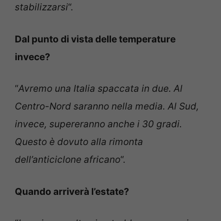
stabilizzarsi
“.
Dal punto di vista delle temperature
invece?
“
Avremo una Italia spaccata in due. Al
Centro-Nord saranno nella media. Al Sud,
invece, supereranno anche i 30 gradi.
Questo è dovuto alla rimonta
dell’anticiclone africano
“.
Quando arriverà l’estate?