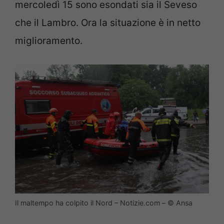
mercoledì 15 sono esondati sia il Seveso
che il Lambro. Ora la situazione è in netto
miglioramento.
Il maltempo ha colpito il Nord – Notizie.com – © Ansa