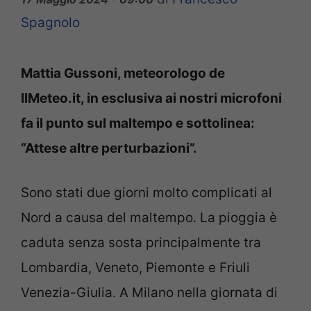
Spagnolo
Mattia Gussoni, meteorologo de
IlMeteo.it, in esclusiva ai nostri microfoni
fa il punto sul maltempo e sottolinea:
“Attese altre perturbazioni”.
Sono stati due giorni molto complicati al
Nord a causa del maltempo. La pioggia è
caduta senza sosta principalmente tra
Lombardia, Veneto, Piemonte e Friuli
Venezia-Giulia. A Milano nella giornata di