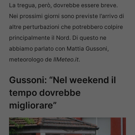
La tregua, però, dovrebbe essere breve.
Nei prossimi giorni sono previste l’arrivo di
altre perturbazioni che potrebbero colpire
principalmente il Nord. Di questo ne
abbiamo parlato con Mattia Gussoni,
meteorologo de
IlMeteo.it
.
Gussoni: “Nel weekend il
tempo dovrebbe
migliorare”