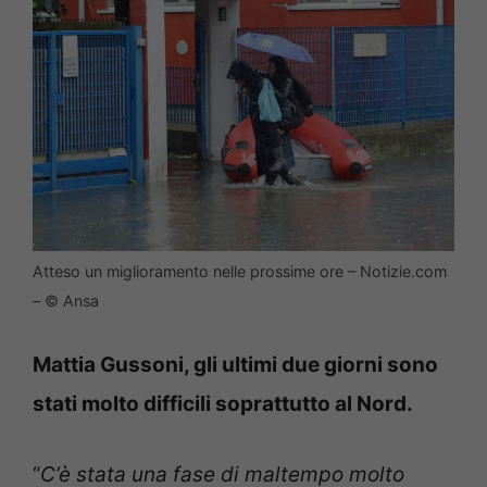
Atteso un miglioramento nelle prossime ore – Notizie.com
– © Ansa
Mattia Gussoni, gli ultimi due giorni sono
stati molto difficili soprattutto al Nord.
“
C’è stata una fase di maltempo molto