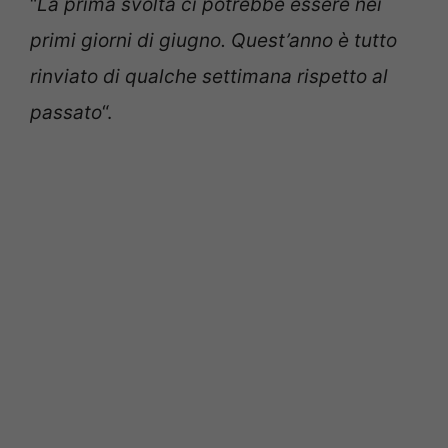
“
La prima svolta ci potrebbe essere nei
primi giorni di giugno. Quest’anno è tutto
rinviato di qualche settimana rispetto al
passato
“.