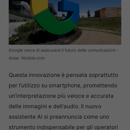
Google cerca di assicurarsi il futuro delle comunicazioni -
Ansa- Notizie.com
Questa innovazione è pensata soprattutto
per l’utilizzo su smartphone, promettendo
un’interpretazione più veloce e accurata
delle immagini e dell’audio. Il nuovo
assistente AI si preannuncia come uno
strumento indispensabile per gli operatori