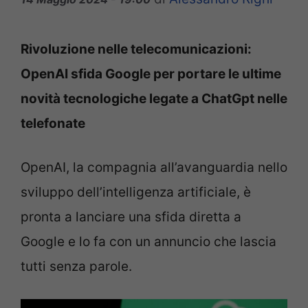
Rivoluzione nelle telecomunicazioni:
OpenAI sfida Google per portare le ultime
novità tecnologiche legate a ChatGpt nelle
telefonate
OpenAI, la compagnia all’avanguardia nello
sviluppo dell’intelligenza artificiale, è
pronta a lanciare una sfida diretta a
Google e lo fa con un annuncio che lascia
tutti senza parole.