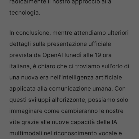
radicalmente il nostro approccio alla
tecnologia.
In conclusione, mentre attendiamo ulteriori
dettagli sulla presentazione ufficiale
prevista da OpenAI lunedì alle 19 ora
italiana, è chiaro che ci troviamo sull’orlo di
una nuova era nell’intelligenza artificiale
applicata alla comunicazione umana. Con
questi sviluppi all’orizzonte, possiamo solo
immaginare come cambieranno le nostre
vite grazie alle nuove capacità delle IA
multimodali nel riconoscimento vocale e