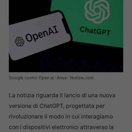
Google contro Open ai -Ansa- Notizie.com
La notizia riguarda il lancio di una nuova
versione di ChatGPT, progettata per
rivoluzionare il modo in cui interagiamo
con i dispositivi elettronici attraverso la