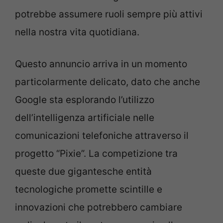
potrebbe assumere ruoli sempre più attivi
nella nostra vita quotidiana.
Questo annuncio arriva in un momento
particolarmente delicato, dato che anche
Google sta esplorando l’utilizzo
dell’intelligenza artificiale nelle
comunicazioni telefoniche attraverso il
progetto “Pixie”. La competizione tra
queste due gigantesche entità
tecnologiche promette scintille e
innovazioni che potrebbero cambiare