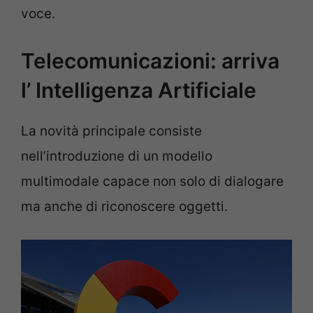
voce.
Telecomunicazioni: arriva
l’ Intelligenza Artificiale
La novità principale consiste
nell’introduzione di un modello
multimodale capace non solo di dialogare
ma anche di riconoscere oggetti.