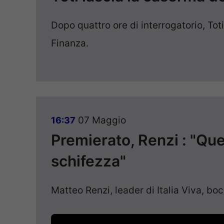
Dopo quattro ore di interrogatorio, Tot
Finanza.
07 Maggio
16:37
Premierato, Renzi : "Que
schifezza"
Matteo Renzi, leader di Italia Viva, boc