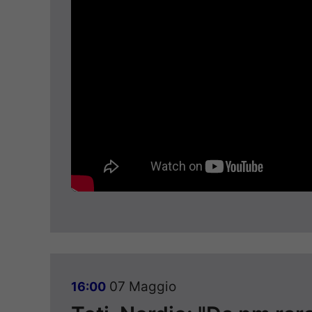
07 Maggio
16:00