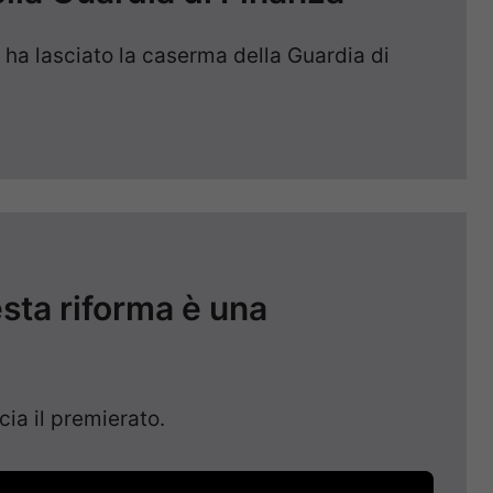
i ha lasciato la caserma della Guardia di
sta riforma è una
cia il premierato.