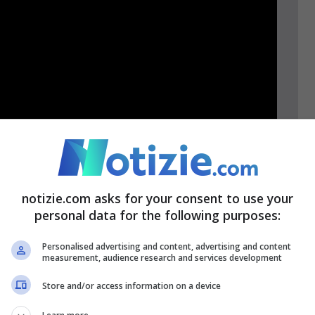
notizie.com asks for your consent to use your
personal data for the following purposes:
Personalised advertising and content, advertising and content
measurement, audience research and services development
Store and/or access information on a device