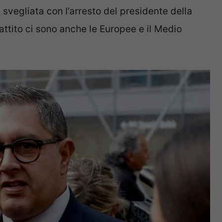
 svegliata con l’arresto del presidente della
attito ci sono anche le Europee e il Medio