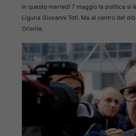
In questo martedì 7 maggio la politica si è
Liguria Giovanni Toti. Ma al centro del dib
Oriente.