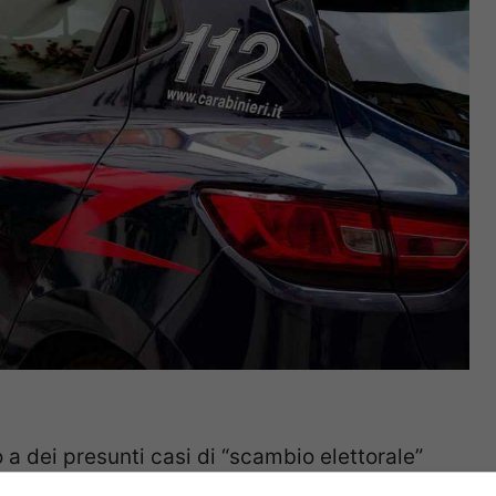
 a dei presunti casi di “scambio elettorale”