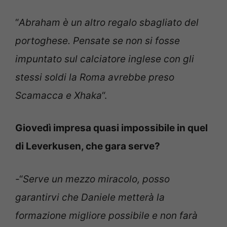
“
Abraham è un altro regalo sbagliato del
portoghese. Pensate se non si fosse
impuntato sul calciatore inglese con gli
stessi soldi la Roma avrebbe preso
Scamacca e Xhaka
“.
Giovedì impresa quasi impossibile in quel
di Leverkusen, che gara serve?
-“
Serve un mezzo miracolo, posso
garantirvi che Daniele metterà la
formazione migliore possibile e non farà