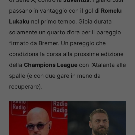
passano in vantaggio con il gol di
Romelu
Lukaku
nel primo tempo. Gioia durata
solamente un quarto d’ora per il pareggio
firmato da Bremer. Un pareggio che
condiziona la corsa alla prossime edizione
della
Champions League
con l’Atalanta alle
spalle (e con due gare in meno da
recuperare).