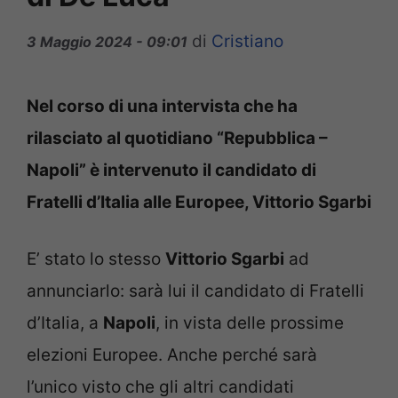
di
Cristiano
3 Maggio 2024 - 09:01
Nel corso di una intervista che ha
rilasciato al quotidiano “Repubblica –
Napoli” è intervenuto il candidato di
Fratelli d’Italia alle Europee, Vittorio Sgarbi
E’ stato lo stesso
Vittorio Sgarbi
ad
annunciarlo: sarà lui il candidato di Fratelli
d’Italia, a
Napoli
, in vista delle prossime
elezioni Europee. Anche perché sarà
l’unico visto che gli altri candidati