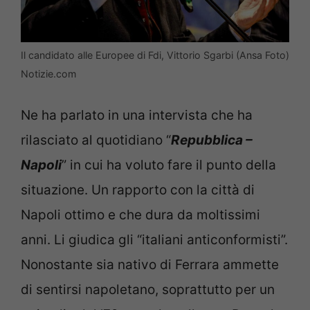
Il candidato alle Europee di Fdi, Vittorio Sgarbi (Ansa Foto)
Notizie.com
Ne ha parlato in una intervista che ha
rilasciato al quotidiano “
Repubblica –
Napoli
” in cui ha voluto fare il punto della
situazione. Un rapporto con la città di
Napoli ottimo e che dura da moltissimi
anni. Li giudica gli “italiani anticonformisti”.
Nonostante sia nativo di Ferrara ammette
di sentirsi napoletano, soprattutto per un