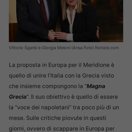
Vittorio Sgarbi e Giorgia Meloni (Ansa Foto) Notizie.com
La proposta in Europa per il Meridione è
quello di unire l’Italia con la Grecia visto
che insieme compongono la “
Magna
Grecia
“. Il suo obiettivo è quello di essere
la “voce dei napoletani” tra poco più di un
mese. Sulle critiche piovute in questi
giorni, ovvero di scappare in Europa per