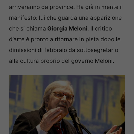
arriveranno da province. Ha già in mente il
manifesto: lui che guarda una apparizione
che si chiama
Giorgia Meloni
. Il critico
d’arte è pronto a ritornare in pista dopo le
dimissioni di febbraio da sottosegretario
alla cultura proprio del governo Meloni.