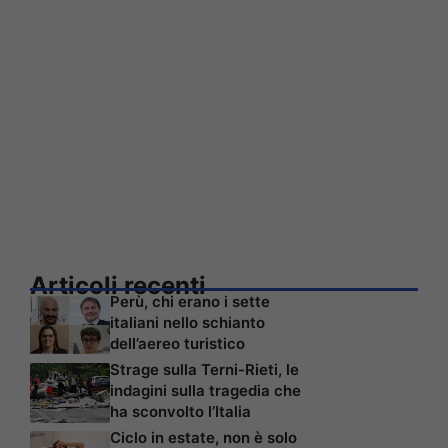
Articoli recenti
Perù, chi erano i sette
italiani nello schianto
dell’aereo turistico
Strage sulla Terni-Rieti, le
indagini sulla tragedia che
ha sconvolto l’Italia
Ciclo in estate, non è solo