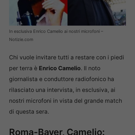
In esclusiva Enrico Camelio ai nostri microfoni –
Notizie.com
Chi vuole invitare tutti a restare con i piedi
per terra è
Enrico Camelio
. Il noto
giornalista e conduttore radiofonico ha
rilasciato una intervista, in esclusiva, ai
nostri microfoni in vista del grande match
di questa sera.
Roma-Bayer, Camelio: