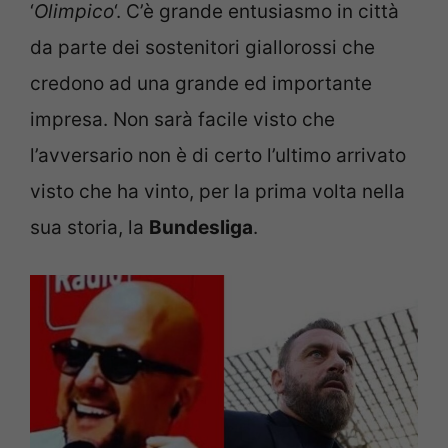
‘
Olimpico
‘. C’è grande entusiasmo in città
da parte dei sostenitori giallorossi che
credono ad una grande ed importante
impresa. Non sarà facile visto che
l’avversario non è di certo l’ultimo arrivato
visto che ha vinto, per la prima volta nella
sua storia, la
Bundesliga
.