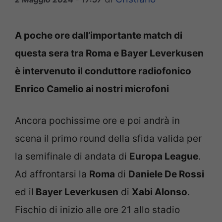
A poche ore dall’importante match di
questa sera tra Roma e Bayer Leverkusen
è intervenuto il conduttore radiofonico
Enrico Camelio ai nostri microfoni
Ancora pochissime ore e poi andrà in
scena il primo round della sfida valida per
la semifinale di andata di
Europa League
.
Ad affrontarsi la
Roma
di
Daniele De Rossi
ed il
Bayer Leverkusen
di
Xabi Alonso
.
Fischio di inizio alle ore 21 allo stadio