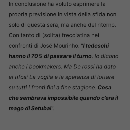
In conclusione ha voluto esprimere la
propria previsione in vista della sfida non
solo di questa sera, ma anche del ritorno.
Con tanto di (solita) frecciatina nei
confronti di José Mourinho: “
I tedeschi
hanno il 70% di passare il turno
, lo dicono
anche i bookmakers. Ma De rossi ha dato
ai tifosi La voglia e la speranza di lottare
su tutti i fronti fini a fine stagione.
Cosa
che sembrava impossibile quando c’era il
mago di Setubal
“.