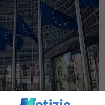
tizie.com