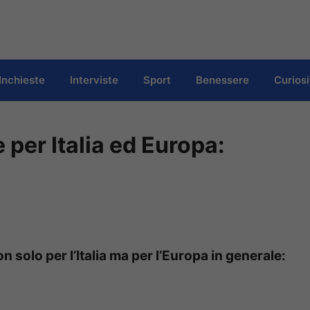
Inchieste
Interviste
Sport
Benessere
Curiosi
 per Italia ed Europa:
on solo per l’Italia ma per l’Europa in generale: