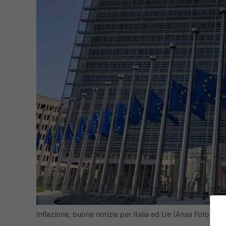
Inflazione, buone notizie per Italia ed Ue (Ansa Foto) No