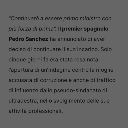
“Continuerò a essere primo ministro con
più forza di prima”.
I
l premier spagnolo
Pedro Sanchez
ha annunciato di aver
deciso di continuare il suo incarico. Solo
cinque giorni fa era stata resa nota
l’apertura di un’indagine contro la moglie
accusata di corruzione e anche di traffico
di influenze dallo pseudo-sindacato di
ultradestra, nello svolgimento delle sue
attività professionali.