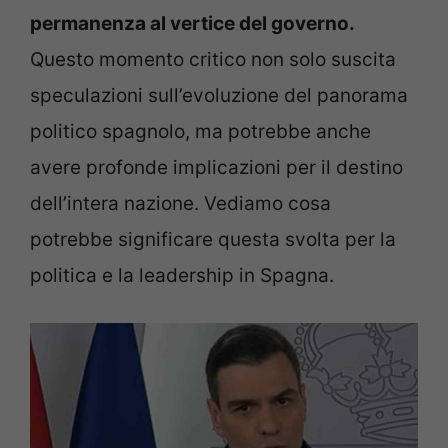
permanenza al vertice del governo.
Questo momento critico non solo suscita
speculazioni sull’evoluzione del panorama
politico spagnolo, ma potrebbe anche
avere profonde implicazioni per il destino
dell’intera nazione. Vediamo cosa
potrebbe significare questa svolta per la
politica e la leadership in Spagna.