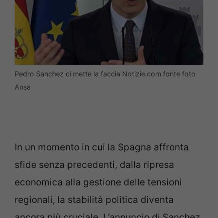
Pedro Sanchez ci mette la faccia Notizie.com fonte foto
Ansa
In un momento in cui la Spagna affronta
sfide senza precedenti, dalla ripresa
economica alla gestione delle tensioni
regionali, la stabilità politica diventa
ancora più cruciale. L’annuncio di Sanchez