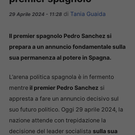
di
Tania Guaida
29 Aprile 2024 - 11:28
Il premier spagnolo Pedro Sanchez si
prepara a un annuncio fondamentale sulla
sua permanenza al potere in Spagna.
L’arena politica spagnola è in fermento
mentre
il premier Pedro Sanchez
si
appresta a fare un annuncio decisivo sul
suo futuro politico. Oggi 29 aprile 2024, la
nazione attende con trepidazione la
decisione del leader socialista
sulla sua