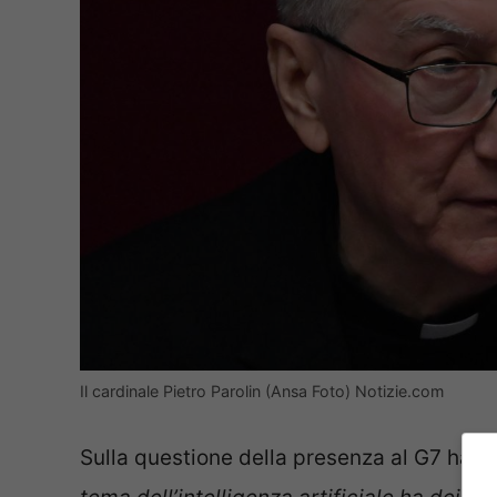
Il cardinale Pietro Parolin (Ansa Foto) Notizie.com
Sulla questione della presenza al G7 ha af