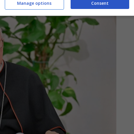
Manage options
Consent