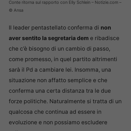
Conte ritorna sul rapporto con Elly Schlein – Notizie.com –
© Ansa
Il leader pentastellato conferma di
non
aver sentito la segretaria dem
e ribadisce
che c’è bisogno di un cambio di passo,
come promesso, in quel partito altrimenti
sarà il Pd a cambiare lei. Insomma, una
situazione non affatto semplice e che
conferma una certa distanza tra le due
forze politiche. Naturalmente si tratta di un
qualcosa che continua ad essere in
evoluzione e non possiamo escludere