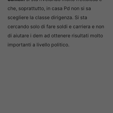
che, soprattutto, in casa Pd non si sa
scegliere la classe dirigenza. Si sta
cercando solo di fare soldi e carriera e non
di aiutare i dem ad ottenere risultati molto
importanti a livello politico.