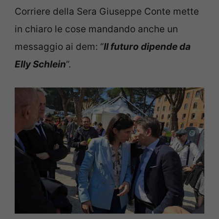
Corriere della Sera Giuseppe Conte mette
in chiaro le cose mandando anche un
messaggio ai dem: “
Il futuro dipende da
Elly Schlein
“.