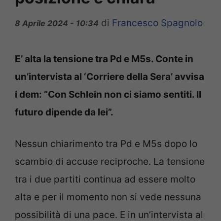
di
Francesco Spagnolo
8 Aprile 2024 - 10:34
E’ alta la tensione tra Pd e M5s. Conte in
un’intervista al ‘Corriere della Sera’ avvisa
i dem: “Con Schlein non ci siamo sentiti. Il
futuro dipende da lei”.
Nessun chiarimento tra Pd e M5s dopo lo
scambio di accuse reciproche. La tensione
tra i due partiti continua ad essere molto
alta e per il momento non si vede nessuna
possibilità di una pace. E in un’intervista al