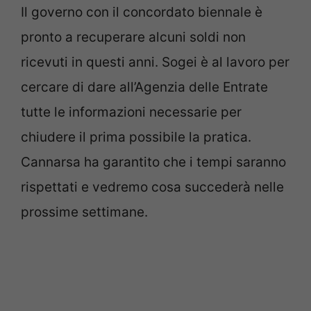
Il governo con il concordato biennale è
pronto a recuperare alcuni soldi non
ricevuti in questi anni. Sogei è al lavoro per
cercare di dare all’Agenzia delle Entrate
tutte le informazioni necessarie per
chiudere il prima possibile la pratica.
Cannarsa ha garantito che i tempi saranno
rispettati e vedremo cosa succederà nelle
prossime settimane.