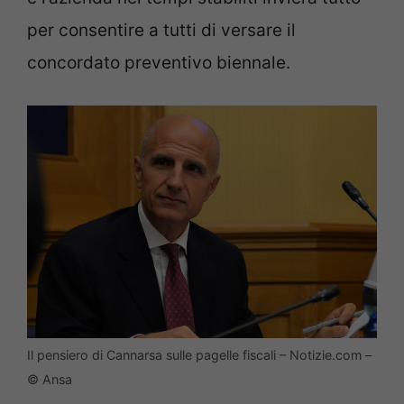
per consentire a tutti di versare il
concordato preventivo biennale.
Il pensiero di Cannarsa sulle pagelle fiscali – Notizie.com –
© Ansa