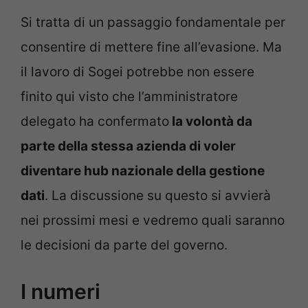
Si tratta di un passaggio fondamentale per
consentire di mettere fine all’evasione. Ma
il lavoro di Sogei potrebbe non essere
finito qui visto che l’amministratore
delegato ha confermato
la volontà da
parte della stessa azienda di voler
diventare hub nazionale della gestione
dati
. La discussione su questo si avvierà
nei prossimi mesi e vedremo quali saranno
le decisioni da parte del governo.
I numeri