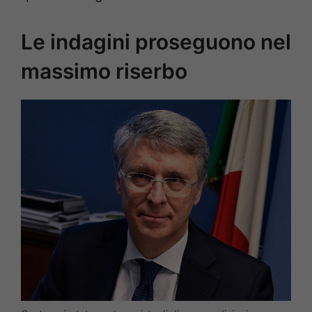
Le indagini proseguono nel
massimo riserbo