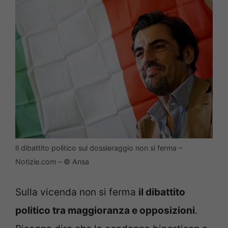
Il dibattito politico sul dossieraggio non si ferma –
Notizie.com – © Ansa
Sulla vicenda non si ferma
il dibattito
politico tra maggioranza e opposizioni
.