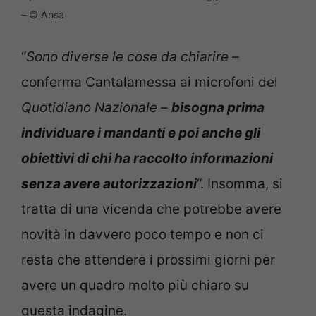
– © Ansa
“
Sono diverse le cose da chiarire
–
conferma Cantalamessa ai microfoni del
Quotidiano Nazionale
–
bisogna prima
individuare i mandanti e poi anche gli
obiettivi di chi ha raccolto informazioni
senza avere autorizzazioni
“. Insomma, si
tratta di una vicenda che potrebbe avere
novità in davvero poco tempo e non ci
resta che attendere i prossimi giorni per
avere un quadro molto più chiaro su
questa indagine.