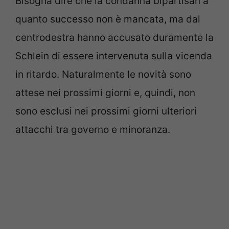
Bisogna dire che la condanna bipartisan a
quanto successo non è mancata, ma dal
centrodestra hanno accusato duramente la
Schlein di essere intervenuta sulla vicenda
in ritardo. Naturalmente le novità sono
attese nei prossimi giorni e, quindi, non
sono esclusi nei prossimi giorni ulteriori
attacchi tra governo e minoranza.