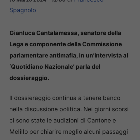
Spagnolo
Gianluca Cantalamessa, senatore della
Lega e componente della Commissione
parlamentare antimafia, in un’intervista al
‘Quotidiano Nazionale’ parla del
dossieraggio.
Il dossieraggio continua a tenere banco
nella discussione politica. Nei giorni scorsi
ci sono state le audizioni di Cantone e
Melillo per chiarire meglio alcuni passaggi