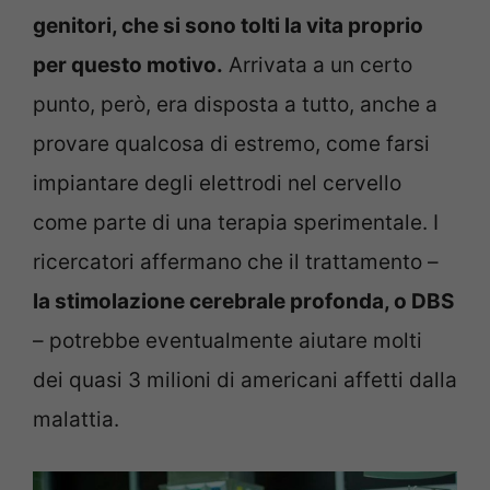
genitori, che si sono tolti la vita proprio
per questo motivo.
Arrivata a un certo
punto, però, era disposta a tutto, anche a
provare qualcosa di estremo, come farsi
impiantare degli elettrodi nel cervello
come parte di una terapia sperimentale. I
ricercatori affermano che il trattamento –
la stimolazione cerebrale profonda, o DBS
– potrebbe eventualmente aiutare molti
dei quasi 3 milioni di americani affetti dalla
malattia.