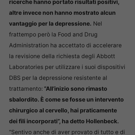
ricerche hanno portato risultati positivi,
altre invece non hanno mostrato alcun
vantaggio per la depressione.
Nel
frattempo però la Food and Drug
Administration ha accettato di accelerare
la revisione della richiesta degli Abbott
Laboratories per utilizzare i suoi dispositivi
DBS per la depressione resistente al
trattamento:
“All’inizio sono rimasto
sbalordito. È come se fosse un intervento
chirurgico al cervello, hai praticamente
dei fili incorporati”, ha detto Hollenbeck.
“Sentivo anche di aver provato di tutto e di