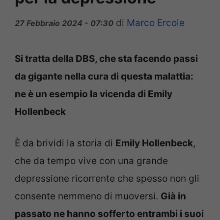
di
Marco Ercole
27 Febbraio 2024 - 07:30
Si tratta della DBS, che sta facendo passi
da gigante nella cura di questa malattia:
ne è un esempio la vicenda di Emily
Hollenbeck
È da brividi la storia di
Emily Hollenbeck
,
che da tempo vive con una grande
depressione ricorrente che spesso non gli
consente nemmeno di muoversi.
Già in
passato ne hanno sofferto entrambi i suoi