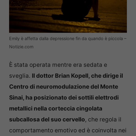
Emily è affetta dalla depressione fin da quando è piccola –
Notizie.com
È stata operata mentre era sedata e
sveglia.
Il dottor Brian Kopell, che dirige il
Centro di neuromodulazione del Monte
Sinai, ha posizionato dei sottili elettrodi
metallici nella corteccia cingolata
subcallosa del suo cervello
, che regola il
comportamento emotivo ed è coinvolta nei