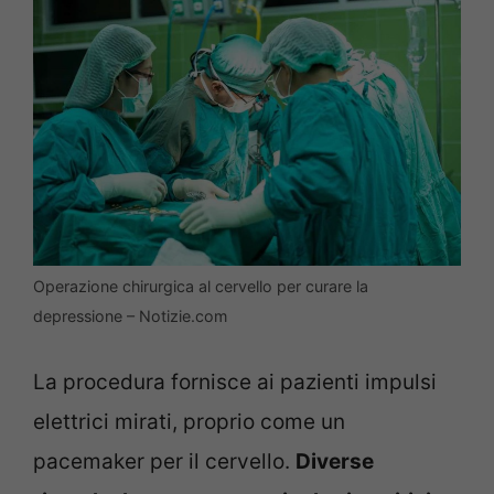
Operazione chirurgica al cervello per curare la
depressione – Notizie.com
La procedura fornisce ai pazienti impulsi
elettrici mirati, proprio come un
pacemaker per il cervello.
Diverse