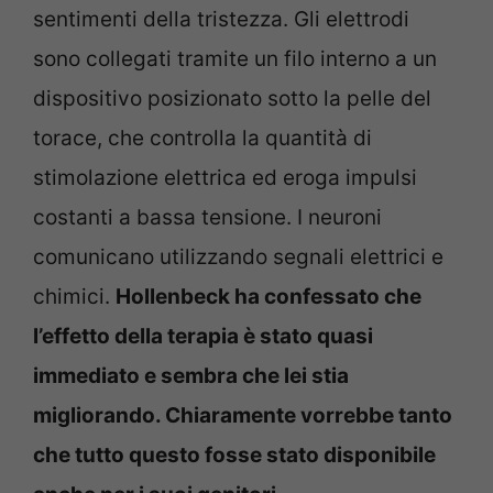
sentimenti della tristezza. Gli elettrodi
sono collegati tramite un filo interno a un
dispositivo posizionato sotto la pelle del
torace, che controlla la quantità di
stimolazione elettrica ed eroga impulsi
costanti a bassa tensione. I neuroni
comunicano utilizzando segnali elettrici e
chimici.
Hollenbeck ha confessato che
l’effetto della terapia è stato quasi
immediato e sembra che lei stia
migliorando. Chiaramente vorrebbe tanto
che tutto questo fosse stato disponibile