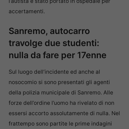
l’autista è stato portato in ospedale per
accertamenti.
Sanremo, autocarro
travolge due studenti:
nulla da fare per 17enne
Sul luogo dell’incidente ed anche al
nosocomio si sono presentati gli agenti
della polizia municipale di Sanremo. Alle
forze dell’ordine l’uomo ha rivelato di non
essersi accorto assolutamente di nulla. Nel
frattempo sono partite le prime indagini