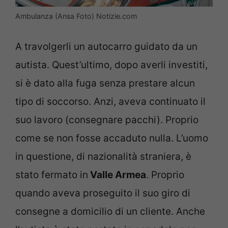
Ambulanza (Ansa Foto) Notizie.com
A travolgerli un autocarro guidato da un
autista. Quest’ultimo, dopo averli investiti,
si è dato alla fuga senza prestare alcun
tipo di soccorso. Anzi, aveva continuato il
suo lavoro (consegnare pacchi). Proprio
come se non fosse accaduto nulla. L’uomo
in questione, di nazionalità straniera, è
stato fermato in
Valle Armea
. Proprio
quando aveva proseguito il suo giro di
consegne a domicilio di un cliente. Anche