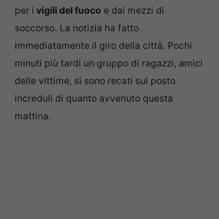
per i
vigili del fuoco
e dai mezzi di
soccorso. La notizia ha fatto
immediatamente il giro della città. Pochi
minuti più tardi un gruppo di ragazzi, amici
delle vittime, si sono recati sul posto
increduli di quanto avvenuto questa
mattina.