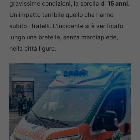
gravissime condizioni, la sorella di
15 anni
.
Un impatto terribile quello che hanno
subito i fratelli. L’incidente si è verificato
lungo una bretelle, senza marciapiede,
nella città ligure.