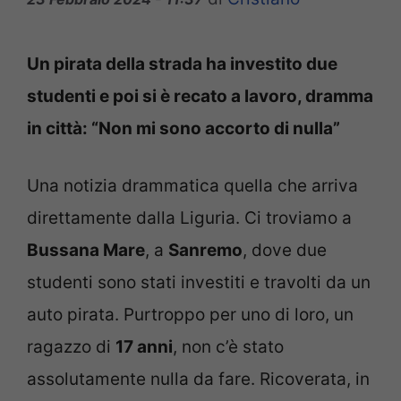
Un pirata della strada ha investito due
studenti e poi si è recato a lavoro, dramma
in città: “Non mi sono accorto di nulla”
Una notizia drammatica quella che arriva
direttamente dalla Liguria. Ci troviamo a
Bussana Mare
, a
Sanremo
, dove due
studenti sono stati investiti e travolti da un
auto pirata. Purtroppo per uno di loro, un
ragazzo di
17 anni
, non c’è stato
assolutamente nulla da fare. Ricoverata, in