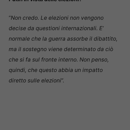
“
Non credo. Le elezioni non vengono
decise da questioni internazionali. E’
normale che la guerra assorbe il dibattito,
ma il sostegno viene determinato da ciò
che si fa sul fronte interno. Non penso,
quindi, che questo abbia un impatto
diretto sulle elezioni
“.