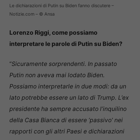
Le dichiarazioni di Putin su Biden fanno discutere –
Notizie.com – © Ansa
Lorenzo Riggi, come possiamo
interpretare le parole di Putin su Biden?
“
Sicuramente sorprendenti. In passato
Putin non aveva mai lodato Biden.
Possiamo interpretarle in due modi: da un
lato potrebbe essere un lato di Trump. L’ex
presidente ha sempre accusato l’inquilino
della Casa Bianca di essere ‘passivo’ nei
rapporti con gli altri Paesi e dichiarazioni