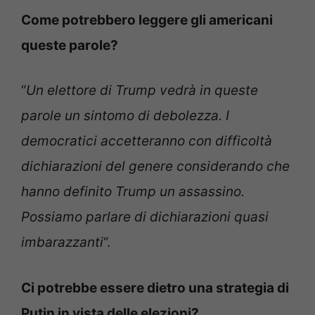
Come potrebbero leggere gli americani
queste parole?
“
Un elettore di Trump vedrà in queste
parole un sintomo di debolezza. I
democratici accetteranno con difficoltà
dichiarazioni del genere considerando che
hanno definito Trump un assassino.
Possiamo parlare di dichiarazioni quasi
imbarazzanti
“.
Ci potrebbe essere dietro una strategia di
Putin in vista delle elezioni?