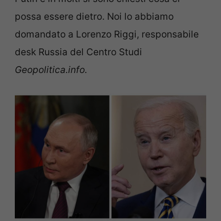
possa essere dietro. Noi lo abbiamo
domandato a Lorenzo Riggi, responsabile
desk Russia del Centro Studi
Geopolitica.info.