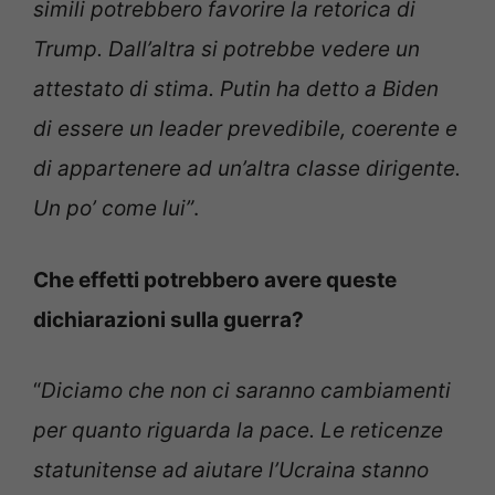
simili potrebbero favorire la retorica di
Trump. Dall’altra si potrebbe vedere un
attestato di stima. Putin ha detto a Biden
di essere un leader prevedibile, coerente e
di appartenere ad un’altra classe dirigente.
Un po’ come lui”
.
Che effetti potrebbero avere queste
dichiarazioni sulla guerra?
“
Diciamo che non ci saranno cambiamenti
per quanto riguarda la pace. Le reticenze
statunitense ad aiutare l’Ucraina stanno