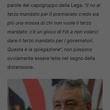
parole del capogruppo della Lega: “I
l no al
terzo mandato per il premierato credo sia
più una mossa di chi non vuole il terzo
mandato: c’è un gioco di Fdi a non volerci
dare il terzo mandato per i governatori.
Questa è la spiegazione
“, non possono
ovviamente essere lette nel segno della
distensione.