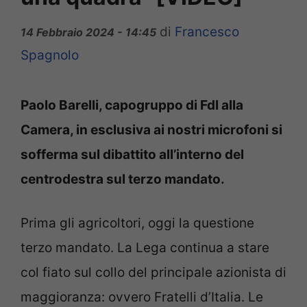
di
Francesco
14 Febbraio 2024 - 14:45
Spagnolo
Paolo Barelli, capogruppo di FdI alla
Camera, in esclusiva ai nostri microfoni si
sofferma sul dibattito all’interno del
centrodestra sul terzo mandato.
Prima gli agricoltori, oggi la questione
terzo mandato. La Lega continua a stare
col fiato sul collo del principale azionista di
maggioranza: ovvero Fratelli d’Italia. Le