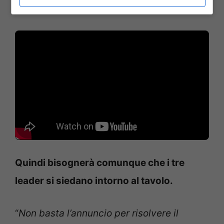
una quadra
“.
Quindi bisognerà comunque che i tre
leader si siedano intorno al tavolo.
“
Non basta l’annuncio per risolvere il