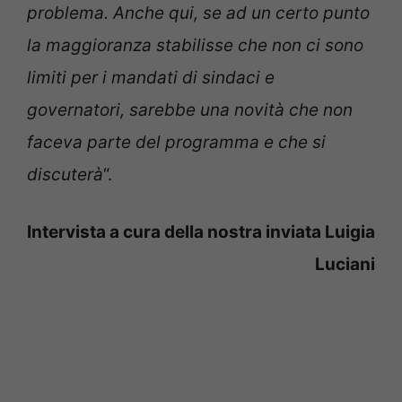
problema. Anche qui, se ad un certo punto
la maggioranza stabilisse che non ci sono
limiti per i mandati di sindaci e
governatori, sarebbe una novità che non
faceva parte del programma e che si
discuterà
“.
Intervista a cura della nostra inviata Luigia
Luciani