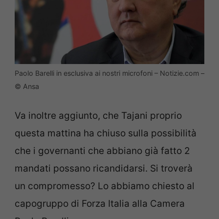
Paolo Barelli in esclusiva ai nostri microfoni – Notizie.com –
© Ansa
Va inoltre aggiunto, che Tajani proprio
questa mattina ha chiuso sulla possibilità
che i governanti che abbiano già fatto 2
mandati possano ricandidarsi. Si troverà
un compromesso? Lo abbiamo chiesto al
capogruppo di Forza Italia alla Camera