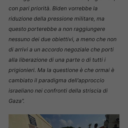
con pari priorità. Biden vorrebbe la
riduzione della pressione militare, ma
questo porterebbe a non raggiungere
nessuno dei due obiettivi, a meno che non
di arrivi a un accordo negoziale che porti
alla liberazione di una parte o di tutti i
prigionieri. Ma la questione è che ormai è
cambiato il paradigma dell’approccio
israeliano nei confronti della striscia di
Gaza”.