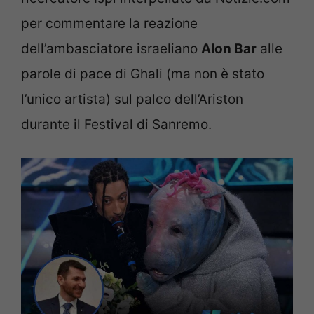
per commentare la reazione
dell’ambasciatore israeliano
Alon Bar
alle
parole di pace di Ghali (ma non è stato
l’unico artista) sul palco dell’Ariston
durante il Festival di Sanremo.