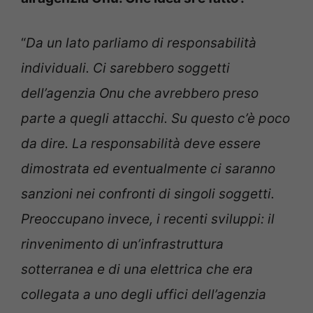
“
Da un lato parliamo di responsabilità
individuali. Ci sarebbero soggetti
dell’agenzia Onu che avrebbero preso
parte a quegli attacchi. Su questo c’è poco
da dire. La responsabilità deve essere
dimostrata ed eventualmente ci saranno
sanzioni nei confronti di singoli soggetti.
Preoccupano invece, i recenti sviluppi: il
rinvenimento di un’infrastruttura
sotterranea e di una elettrica che era
collegata a uno degli uffici dell’agenzia