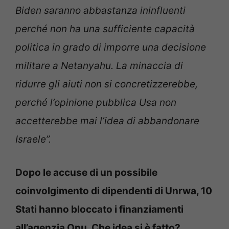
Biden saranno abbastanza ininfluenti
perché non ha una sufficiente capacità
politica in grado di imporre una decisione
militare a Netanyahu. La minaccia di
ridurre gli aiuti non si concretizzerebbe,
perché l’opinione pubblica Usa non
accetterebbe mai l’idea di abbandonare
Israele”.
Dopo le accuse di un possibile
coinvolgimento di dipendenti di Unrwa, 10
Stati hanno bloccato i finanziamenti
all’agenzia Onu. Che idea si è fatto?