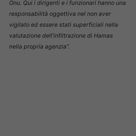
Onu. Qui i dirigenti e i funzionari hanno una
responsabilità oggettiva nel non aver
vigilato ed essere stati superficiali nella
valutazione dell’infiltrazione di Hamas
nella propria agenzia”.