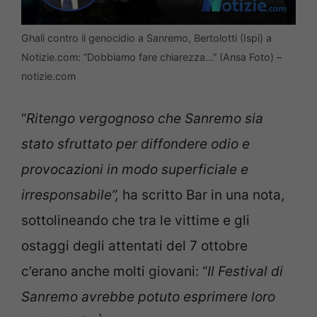
Ghali contro il genocidio a Sanremo, Bertolotti (Ispi) a
Notizie.com: “Dobbiamo fare chiarezza…” (Ansa Foto) –
notizie.com
“
Ritengo vergognoso che Sanremo sia
stato sfruttato per diffondere odio e
provocazioni in modo superficiale e
irresponsabile”,
ha scritto Bar in una nota,
sottolineando che tra le vittime e gli
ostaggi degli attentati del 7 ottobre
c’erano anche molti giovani: “
Il Festival di
Sanremo avrebbe potuto esprimere loro