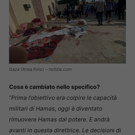
Gaza (Ansa Foto) – notizie.com
Cosa è cambiato nello specifico?
“
Prima l’obiettivo era colpire le capacità
militari di Hamas, oggi è diventato
rimuovere Hamas dal potere. E andrà
avanti in questa direttrice. Le decisioni di