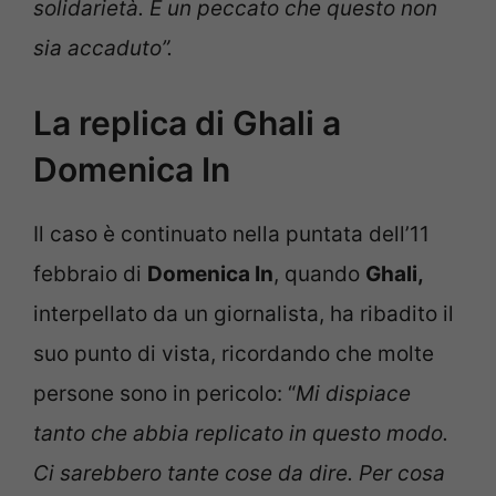
solidarietà. È un peccato che questo non
sia accaduto”.
La replica di Ghali a
Domenica In
Il caso è continuato nella puntata dell’11
febbraio di
Domenica In
, quando
Ghali,
interpellato da un giornalista, ha ribadito il
suo punto di vista, ricordando che molte
persone sono in pericolo: “
Mi dispiace
tanto che abbia replicato in questo modo.
Ci sarebbero tante cose da dire. Per cosa