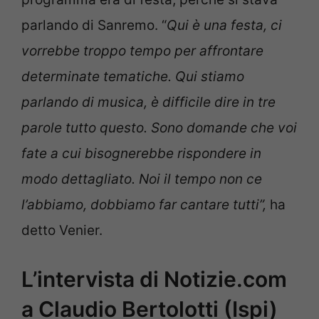
parlando di Sanremo. “
Qui è una festa, ci
vorrebbe troppo tempo per affrontare
determinate tematiche. Qui stiamo
parlando di musica, è difficile dire in tre
parole tutto questo. Sono domande che voi
fate a cui bisognerebbe rispondere in
modo dettagliato. Noi il tempo non ce
l’abbiamo, dobbiamo far cantare tutti”,
ha
detto Venier.
L’intervista di Notizie.com
a Claudio Bertolotti (Ispi)