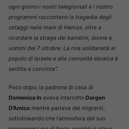
ogni giorno i nostri telegiornali e i nostro
programmi raccontano la tragedia degli
ostaggi nelle mani di Hamas, oltre a
ricordare la strage dei bambini, donne e
uomini del 7 ottobre. La mia solidarietà al
popolo di Israele e alla comunità ebraica è
sentita e convinta”.
Poco dopo, la padrona di casa di
Domenica In
aveva interrotto
Dargen
D’Amico
mentre parlava dei migranti,
sottolineando che l’atmosfera del suo
programma era di festa, perché si stava