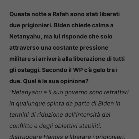
Questa notte a Rafah sono stati liberati
due prigionieri. Biden chiede calma a
Netanyahu, ma lui risponde che solo
attraverso una costante pressione
militare si arriverà alla liberazione di tutti
gli ostaggi. Secondo il WP c’è gelo tra i
due. Qual è la sua opinione?
“
Netanyahu e il suo governo sono refrattari
in qualunque spinta da parte di Biden in
termini di riduzione dell’intensità del
conflitto e degli obiettivi stabiliti:
distruggere Hamas e liberare i prigionieri,