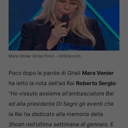
Mara Venier (Ansa Foto) – notizie.com
Poco dopo le parole di Ghali
Mara Venier
ha letto la nota dell’ad Rai
Roberto Sergio
:
“
Ho vissuto assieme all’ambasciatore Bar
ed alla presidente Di Segni gli eventi che
la Rai ha dedicato alla memoria della
Shoah nell’ultima settimana di gennaio. E