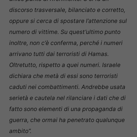
discorso trasversale, bilanciato e corretto,
oppure si cerca di spostare l’attenzione sul
numero di vittime. Su quest’ultimo punto
inoltre, non c’è conferma, perché i numeri
arrivano tutti dai terroristi di Hamas.
Oltretutto, rispetto a quei numeri. Israele
dichiara che metà di essi sono terroristi
caduti nei combattimenti. Andrebbe usata
serietà e cautela nel rilanciare i dati che di
fatto sono elementi di una propaganda di
guerra, che ormai ha penetrato qualunque
ambito”.