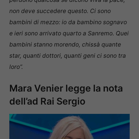
non deve succedere questo. Ci sono
bambini di mezzo: io da bambino sognavo
e ieri sono arrivato quarto a Sanremo. Quei
bambini stanno morendo, chissà quante
star, quanti dottori, quanti geni ci sono tra
loro”.
Mara Venier legge la nota
dell’ad Rai Sergio