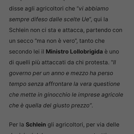
disse agli agricoltori che “
vi abbiamo
sempre difeso dalle scelte Ue
”, qui la
Schlein non ci sta e attacca, partendo con
un secco “ma non è vero”, tanto che
secondo lei il
Ministro Lollobrigida
è uno
di quelli più attaccati da chi protesta. “
Il
governo per un anno e mezzo ha perso
tempo senza affrontare la vera questione
che mette in ginocchio le imprese agricole
che è quella del giusto prezzo”
.
Per la
Schlein
gli agricoltori, per via delle