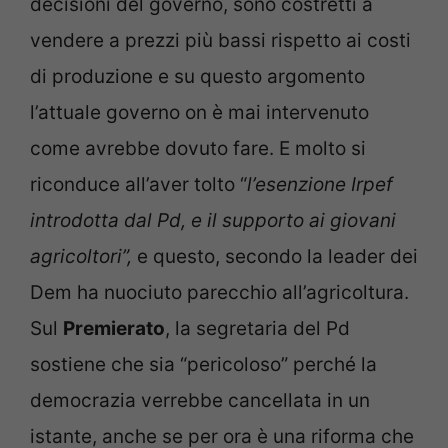
decisioni del governo, sono costretti a
vendere a prezzi più bassi rispetto ai costi
di produzione e su questo argomento
l’attuale governo on è mai intervenuto
come avrebbe dovuto fare. E molto si
riconduce all’aver tolto “
l’esenzione Irpef
introdotta dal Pd, e il supporto ai giovani
agricoltori”,
e questo, secondo la leader dei
Dem ha nuociuto parecchio all’agricoltura.
Sul
Premierato
, la segretaria del Pd
sostiene che sia “pericoloso” perché la
democrazia verrebbe cancellata in un
istante, anche se per ora è una riforma che