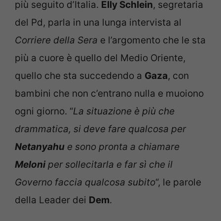
più seguito d’Italia.
Elly Schlein
, segretaria
del Pd, parla in una lunga intervista al
Corriere della Sera
e l’argomento che le sta
più a cuore è quello del Medio Oriente,
quello che sta succedendo a
Gaza
, con
bambini che non c’entrano nulla e muoiono
ogni giorno. “
La situazione è più che
drammatica, si deve fare qualcosa per
Netanyahu
e sono pronta a chiamare
Meloni
per sollecitarla e far sì che il
Governo faccia qualcosa subito
“, le parole
della Leader dei
Dem
.