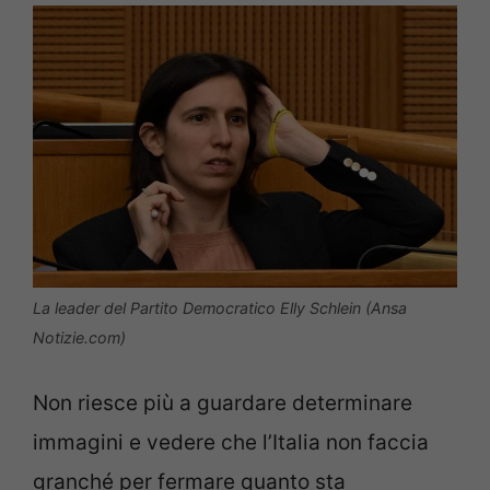
La leader del Partito Democratico Elly Schlein (Ansa
Notizie.com)
Non riesce più a guardare determinare
immagini e vedere che l’Italia non faccia
granché per fermare quanto sta