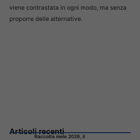
viene contrastata in ogni modo, ma senza
proporre delle alternative.
Articoli recenti
Raccolta mele 2026, il