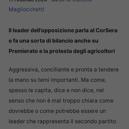
Magliocchetti
Il leader dell’opposizione parla al CorSera
e fa una sorta di bilancio anche su
Premierato e la protesta degli agricoltori
Aggressiva, conciliante e pronta a tendere
la mano su temi importanti. Ma come,
spesso le capita, dice e non dice, nel
senso che non è mai troppo chiara come
dovrebbe o come potrebbe essere un
leader che rappresenta il secondo partito