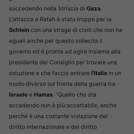
succedendo nella Striscia di
Gaza
.
L’attacco a Rafah è stato troppo per la
Schlein
con una strage di civili che non ha
eguali anche per questo sollecita il
governo ed è pronta ad agire insieme alla
presidente del Consiglio per trovare una
soluzione e che faccia entrare
l’Italia
in un
modo diverso sul fronte della guerra tra
Israele
e
Hamas
. “Quello che sta
accadendo non è più accettabile, anche
perché è una costante violazione del
diritto internazionale e del diritto