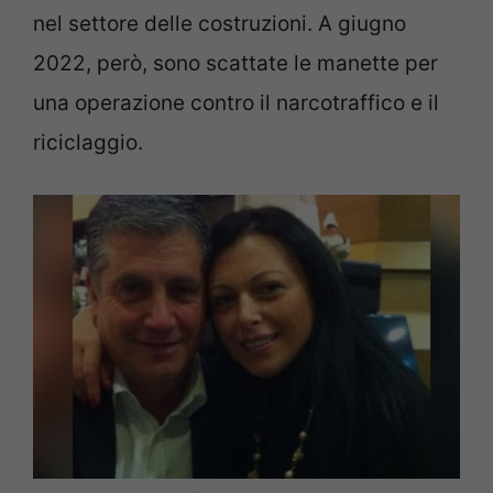
nel settore delle costruzioni. A giugno
2022, però, sono scattate le manette per
una operazione contro il narcotraffico e il
riciclaggio.