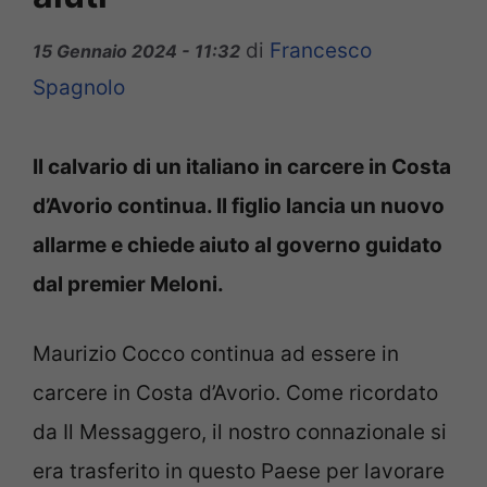
di
Francesco
15 Gennaio 2024 - 11:32
Spagnolo
Il calvario di un italiano in carcere in Costa
d’Avorio continua. Il figlio lancia un nuovo
allarme e chiede aiuto al governo guidato
dal premier Meloni.
Maurizio Cocco continua ad essere in
carcere in Costa d’Avorio. Come ricordato
da Il Messaggero, il nostro connazionale si
era trasferito in questo Paese per lavorare