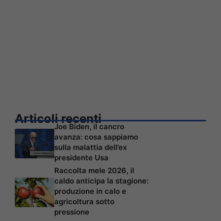
Articoli recenti
Joe Biden, il cancro
avanza: cosa sappiamo
sulla malattia dell’ex
presidente Usa
Raccolta mele 2026, il
caldo anticipa la stagione:
produzione in calo e
agricoltura sotto
pressione