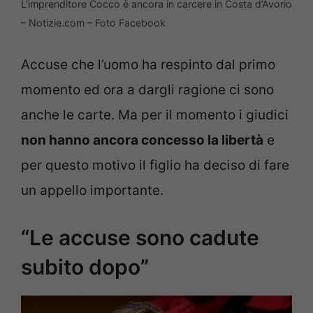
L’imprenditore Cocco è ancora in carcere in Costa d’Avorio
– Notizie.com – Foto Facebook
Accuse che l’uomo ha respinto dal primo
momento ed ora a dargli ragione ci sono
anche le carte. Ma per il momento i giudici
non hanno ancora concesso la libertà
e
per questo motivo il figlio ha deciso di fare
un appello importante.
“Le accuse sono cadute
subito dopo”