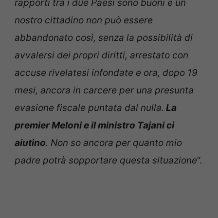
rapporti tra i due Paesi sono buoni e un
nostro cittadino non può essere
abbandonato così, senza la possibilità di
avvalersi dei propri diritti, arrestato con
accuse rivelatesi infondate e ora, dopo 19
mesi, ancora in carcere per una presunta
evasione fiscale puntata dal nulla.
La
premier Meloni e il ministro Tajani ci
aiutino
. Non so ancora per quanto mio
padre potrà sopportare questa situazione
“.