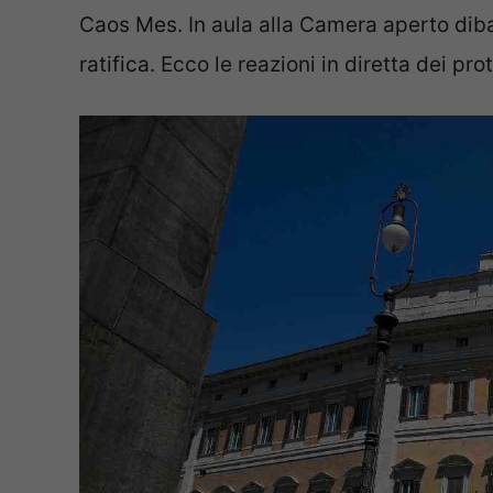
Caos Mes. In aula alla Camera aperto dibat
ratifica. Ecco le reazioni in diretta dei pro