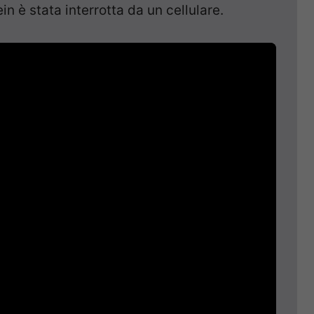
in è stata interrotta da un cellulare.