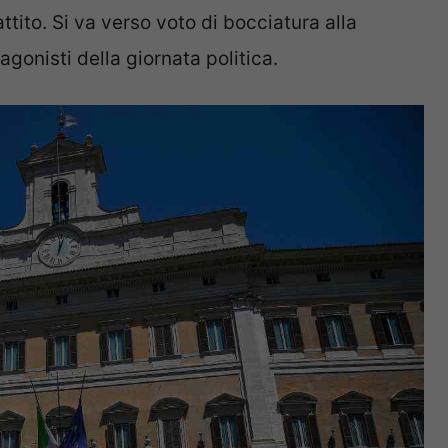
tito. Si va verso voto di bocciatura alla
tagonisti della giornata politica.