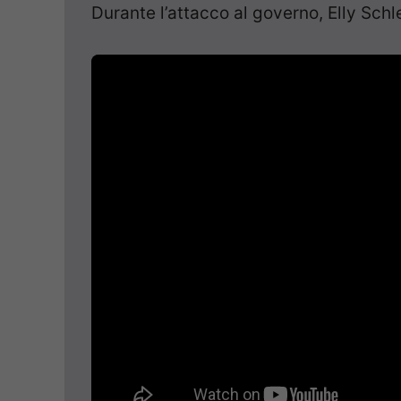
Durante l’attacco al governo, Elly Schle