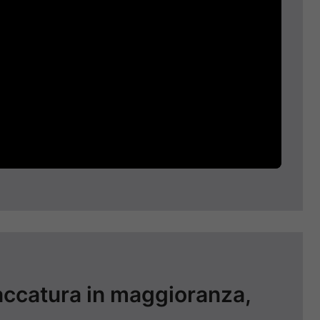
accatura in maggioranza,