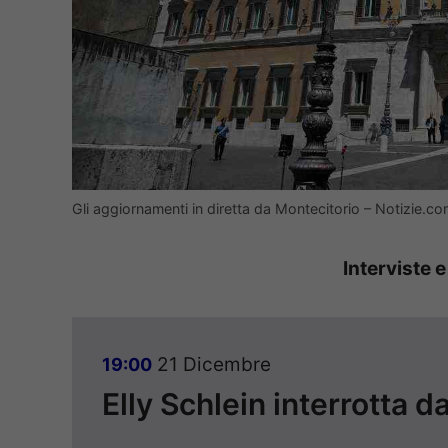
Gli aggiornamenti in diretta da Montecitorio – Notizie.c
Interviste e
21 Dicembre
19:00
Elly Schlein interrotta d