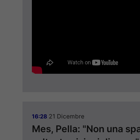
21 Dicembre
16:28
Mes, Pella: "Non una sp