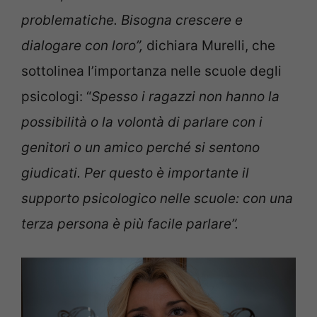
problematiche. Bisogna crescere e
dialogare con loro”,
dichiara Murelli, che
sottolinea l’importanza nelle scuole degli
psicologi: “
Spesso i ragazzi non hanno la
possibilità o la volontà di parlare con i
genitori o un amico perché si sentono
giudicati. Per questo è importante il
supporto psicologico nelle scuole: con una
terza persona è più facile parlare”.