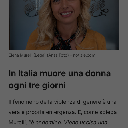
Elena Murelli (Lega) (Ansa Foto) – notizie.com
In Italia muore una donna
ogni tre giorni
Il fenomeno della violenza di genere è una
vera e propria emergenza. E, come spiega
Murelli, “
è endemico. Viene uccisa una