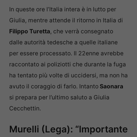
In queste ore l’Italia intera è in lutto per
Giulia, mentre attende il ritorno in Italia di
Filippo Turetta
, che verrà consegnato
dalle autorità tedesche a quelle italiane
per essere processato. Il 22enne avrebbe
raccontato ai poliziotti che durante la fuga
ha tentato più volte di uccidersi, ma non ha
avuto il coraggio di farlo. Intanto
Saonara
si prepara per l’ultimo saluto a Giulia
Cecchettin.
Murelli (Lega): “Importante