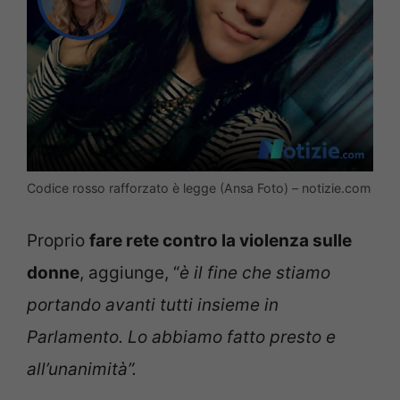
Codice rosso rafforzato è legge (Ansa Foto) – notizie.com
Proprio
fare rete contro la violenza sulle
donne
, aggiunge, “
è il fine che stiamo
portando avanti tutti insieme in
Parlamento. Lo abbiamo fatto presto e
all’unanimità”.