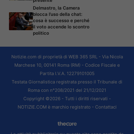
presente
Delmastro, la Camera
blocca l’uso della chat:
cosa è successo e perché
il voto accende lo scontro
politico
Notizie.com di proprietà di WEB 365 SRL - Via Nicola
Marchese 10, 00141 Roma (RM) - Codice Fiscale e
Partita I.V.A. 12279101005
Testata Giornalistica registrata presso il Tribunale di
Roma con n°208/2021 del 21/12/2021
Copyright ©2026 - Tutti i diritti riservati -
NOTIZIE.COM è marchio registrato -
Contattaci