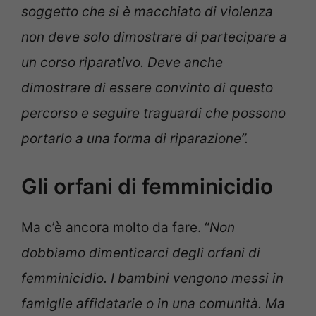
soggetto che si è macchiato di violenza
non deve solo dimostrare di partecipare a
un corso riparativo. Deve anche
dimostrare di essere convinto di questo
percorso e seguire traguardi che possono
portarlo a una forma di riparazione”.
Gli orfani di femminicidio
Ma c’è ancora molto da fare. “
Non
dobbiamo dimenticarci degli orfani di
femminicidio. I bambini vengono messi in
famiglie affidatarie o in una comunità. Ma