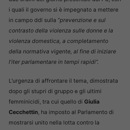
i quali il governo si è impegnato a mettere
in campo ddl sulla “
prevenzione e sul
contrasto della violenza sulle donne e la
violenza domestica, a completamento
della normativa vigente, al fine di iniziare
l’iter parlamentare in tempi rapidi”.
L’urgenza di affrontare il tema, dimostrata
dopo gli stupri di gruppo e gli ultimi
femminicidi, tra cui quello di
Giulia
Cecchettin
, ha imposto al Parlamento di
mostrarsi unito nella lotta contro la