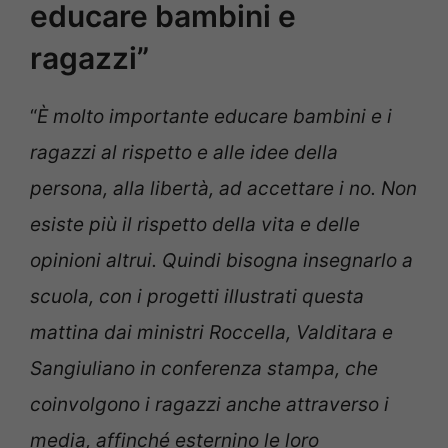
educare bambini e
ragazzi”
“
È molto importante educare
bambini e i
ragazzi al rispetto e alle idee della
persona, alla libertà, ad accettare i no. Non
esiste più il rispetto della vita e delle
opinioni altrui. Quindi bisogna insegnarlo a
scuola, con i progetti illustrati questa
mattina dai ministri Roccella, Valditara e
Sangiuliano in conferenza stampa, che
coinvolgono i ragazzi anche attraverso i
media, affinché esternino le loro