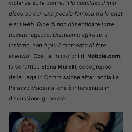
violenza sulle donne. “
Ho concluso il mio
discorso con una poesia famosa tra le chat
e sul web. Dice di non dimenticare tutte
queste ragazze. Dobbiamo agire tutti
insieme, non è più il momento di fare
silenzio”.
Così, ai microfoni di
Notizie.com
,
la senatrice
Elena Murelli
, capogruppo
della Lega in Commissione affari sociali a
Palazzo Madama, che è intervenuta in
discussione generale.