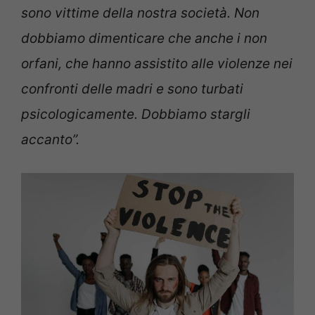
sono vittime della nostra società. Non
dobbiamo dimenticare che anche i non
orfani, che hanno assistito alle violenze nei
confronti delle madri e sono turbati
psicologicamente. Dobbiamo stargli
accanto”.