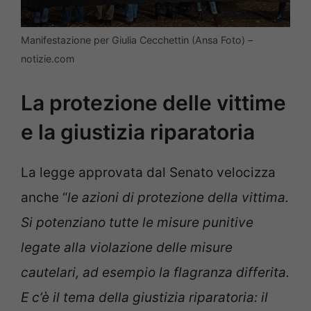
Manifestazione per Giulia Cecchettin (Ansa Foto) –
notizie.com
La protezione delle vittime
e la giustizia riparatoria
La legge approvata dal Senato velocizza
anche “
le azioni di protezione della vittima.
Si potenziano tutte le misure punitive
legate alla violazione delle misure
cautelari, ad esempio la flagranza differita.
E c’è il tema della giustizia riparatoria: il