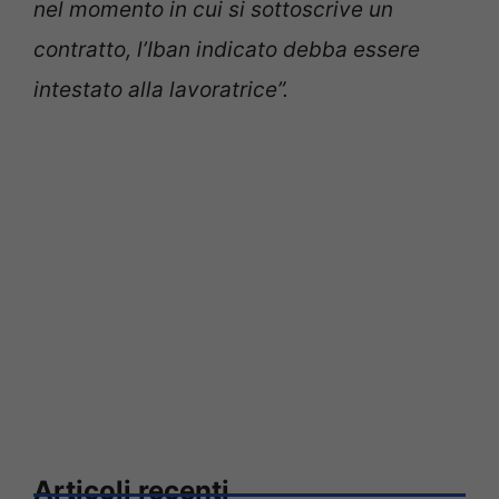
nel momento in cui si sottoscrive un
contratto, l’Iban indicato debba essere
intestato alla lavoratrice”.
Articoli recenti