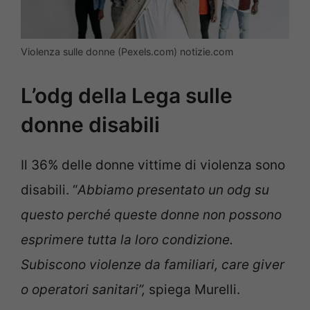
Violenza sulle donne (Pexels.com) notizie.com
L’odg della Lega sulle
donne disabili
Il 36% delle donne vittime di violenza sono
disabili. “
Abbiamo presentato un odg su
questo perché queste donne non possono
esprimere tutta la loro condizione.
Subiscono violenze da familiari, care giver
o operatori sanitari”,
spiega Murelli.