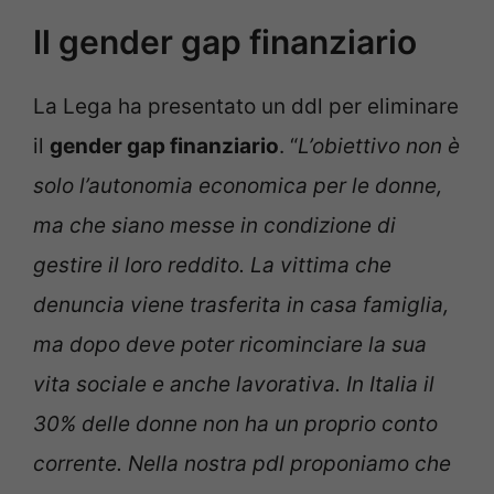
Il gender gap finanziario
La Lega ha presentato un ddl per eliminare
il
gender gap finanziario
. “
L’obiettivo non è
solo l’autonomia economica per le donne,
ma che siano messe in condizione di
gestire il loro reddito. La vittima che
denuncia viene trasferita in casa famiglia,
ma dopo deve poter ricominciare la sua
vita sociale e anche lavorativa. In Italia il
30% delle donne non ha un proprio conto
corrente. Nella nostra pdl proponiamo che