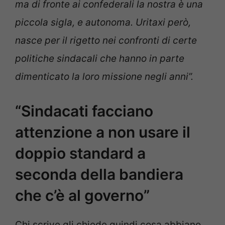
ma di fronte ai confederali la nostra è una
piccola sigla, e autonoma. Uritaxi però,
nasce per il rigetto nei confronti di certe
politiche sindacali che hanno in parte
dimenticato la loro missione negli anni”.
“Sindacati facciano
attenzione a non usare il
doppio standard a
seconda della bandiera
che c’è al governo”
Chi scrive gli chiede quindi cosa abbiano