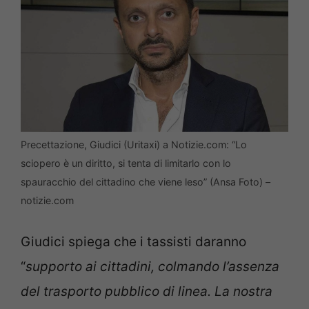
Precettazione, Giudici (Uritaxi) a Notizie.com: “Lo
sciopero è un diritto, si tenta di limitarlo con lo
spauracchio del cittadino che viene leso” (Ansa Foto) –
notizie.com
Giudici spiega che i tassisti daranno
“
supporto ai cittadini, colmando l’assenza
del trasporto pubblico di linea. La nostra