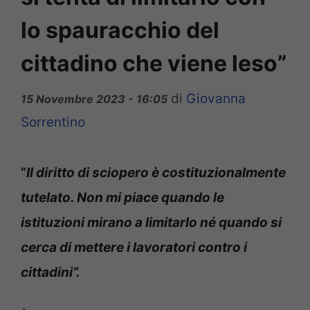
lo spauracchio del
cittadino che viene leso”
di
Giovanna
15 Novembre 2023 - 16:05
Sorrentino
“
Il diritto di sciopero è costituzionalmente
tutelato. Non mi piace quando le
istituzioni mirano a limitarlo né quando si
cerca di mettere i lavoratori contro i
cittadini”.