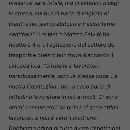
presenza sarà totale, ma ci saranno disagi
lo stesso: sui bus si parla di migliaia di
utenti e noi siamo abituati a trasportarne
centinaia”.
Il ministro Matteo Salvini ha
ridotto a 4 ore l’agitazione del settore dei
trasporti e questo non trova d’accordo il
sindacalista: “
Cittadini e lavoratori,
paradossalmente, sono la stessa cosa. La
nostra Costituzione non a caso parla di
cittadino lavoratore in più articoli. Ci sono
ottimi consumatori se prima ci sono ottimi
lavoratori e non è vero il contrario.
Dobbiamo prima di tutto avere rispetto del