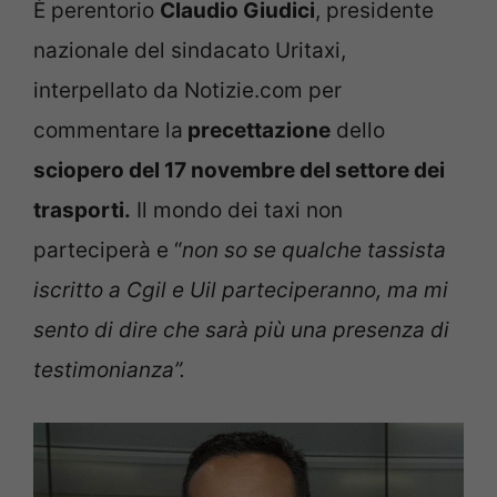
È perentorio
Claudio Giudici
, presidente
nazionale del sindacato Uritaxi,
interpellato da Notizie.com per
commentare la
precettazione
dello
sciopero del 17 novembre del settore dei
trasporti.
Il mondo dei taxi non
parteciperà e “
non so se qualche tassista
iscritto a Cgil e Uil parteciperanno, ma mi
sento di dire che sarà più una presenza di
testimonianza”.