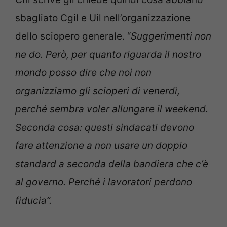
sbagliato Cgil e Uil nell’organizzazione
dello sciopero generale. “
Suggerimenti non
ne do. Però, per quanto riguarda il nostro
mondo posso dire che noi non
organizziamo gli scioperi di venerdì,
perché sembra voler allungare il weekend.
Seconda cosa: questi sindacati devono
fare attenzione a non usare un doppio
standard a seconda della bandiera che c’è
al governo. Perché i lavoratori perdono
fiducia”.