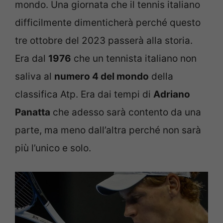
mondo. Una giornata che il tennis italiano
difficilmente dimenticherà perché questo
tre ottobre del 2023 passerà alla storia.
Era dal
1976
che un tennista italiano non
saliva al
numero 4 del mondo
della
classifica Atp. Era dai tempi di
Adriano
Panatta
che adesso sarà contento da una
parte, ma meno dall’altra perché non sarà
più l’unico e solo.