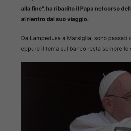
alla fine”, ha ribadito il Papa nel corso d
al rientro dal suo viaggio.
Da Lampedusa a Marsiglia, sono passati di
eppure il tema sul banco resta sempre lo s