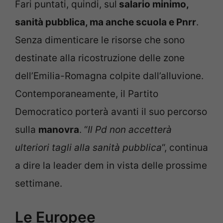
Fari puntati, quindi, sul
salario minimo,
sanità pubblica, ma anche scuola e Pnrr
.
Senza dimenticare le risorse che sono
destinate alla ricostruzione delle zone
dell’Emilia-Romagna colpite dall’alluvione.
Contemporaneamente, il Partito
Democratico porterà avanti il suo percorso
sulla
manovra
. “
Il Pd non accetterà
ulteriori tagli alla sanità pubblica
“, continua
a dire la leader dem in vista delle prossime
settimane.
Le Europee