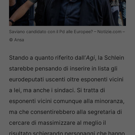
Saviano candidato con il Pd alle Europee? – Notizie.com –
© Ansa
Stando a quanto riferito dall’
Agi
, la Schlein
starebbe pensando di inserire in lista gli
eurodeputati uscenti oltre esponenti vicini
a lei, ma anche i sindaci. Si tratta di
esponenti vicini comunque alla minoranza,
ma che consentirebbero alla segretaria di
cercare di massimizzare al meglio il
risultato schierando personaggi che hanno