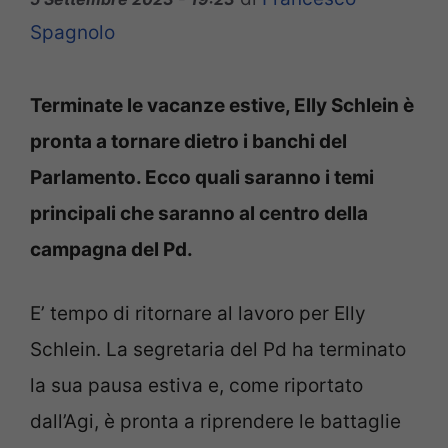
Spagnolo
Terminate le vacanze estive, Elly Schlein è
pronta a tornare dietro i banchi del
Parlamento. Ecco quali saranno i temi
principali che saranno al centro della
campagna del Pd.
E’ tempo di ritornare al lavoro per Elly
Schlein. La segretaria del Pd ha terminato
la sua pausa estiva e, come riportato
dall’Agi, è pronta a riprendere le battaglie