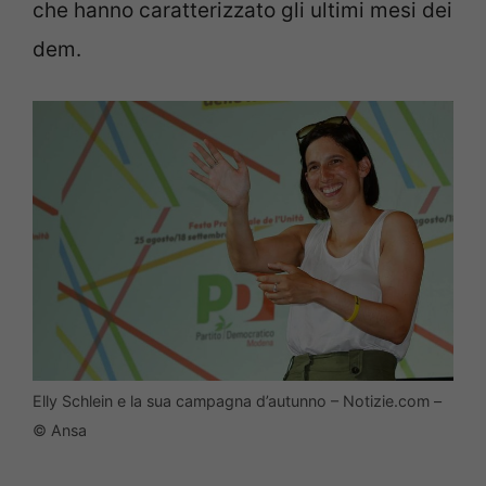
che hanno caratterizzato gli ultimi mesi dei
dem.
Elly Schlein e la sua campagna d’autunno – Notizie.com –
© Ansa