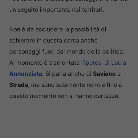
un seguito importante nei territori.
Non è da escludere la possibilità di
schierare in questa corsa anche
personaggi fuori dal mondo della politica.
Al momento è tramontata
l’ipotesi di Lucia
Annunziata
. Si parla anche di
Saviano
e
Strada
, ma sono solamente nomi e fino a
questo momento non si hanno certezze.