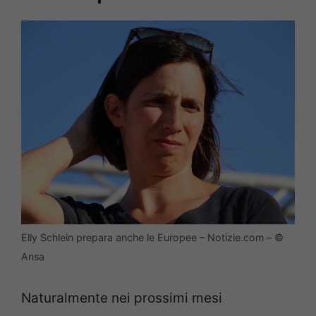
Elly Schlein prepara anche le Europee – Notizie.com – ©
Ansa
Naturalmente nei prossimi mesi