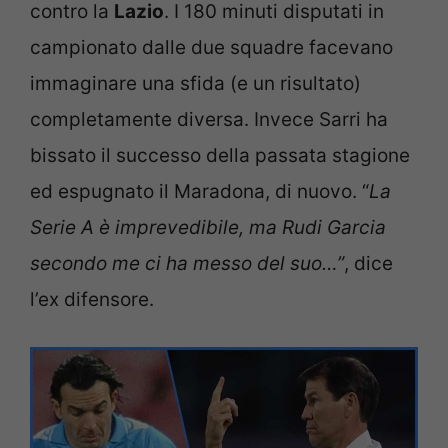
contro la
Lazio
. I 180 minuti disputati in
campionato dalle due squadre facevano
immaginare una sfida (e un risultato)
completamente diversa. Invece Sarri ha
bissato il successo della passata stagione
ed espugnato il Maradona, di nuovo. “
La
Serie A è imprevedibile, ma Rudi Garcia
secondo me ci ha messo del suo…”
, dice
l’ex difensore.