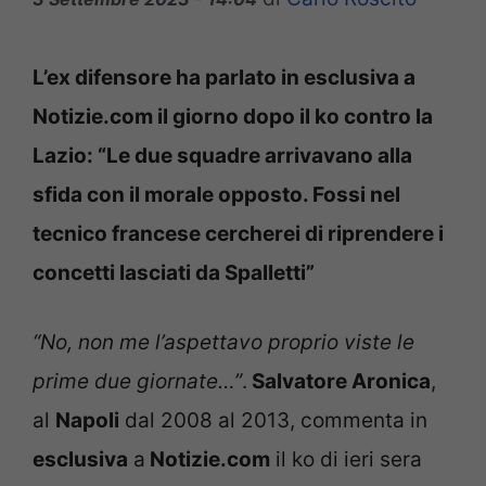
L’ex difensore ha parlato in esclusiva a
Notizie.com il giorno dopo il ko contro la
Lazio: “Le due squadre arrivavano alla
sfida con il morale opposto. Fossi nel
tecnico francese cercherei di riprendere i
concetti lasciati da Spalletti”
“No, non me l’aspettavo proprio viste le
prime due giornate…”
.
Salvatore Aronica
,
al
Napoli
dal 2008 al 2013, commenta in
esclusiva
a
Notizie.com
il ko di ieri sera