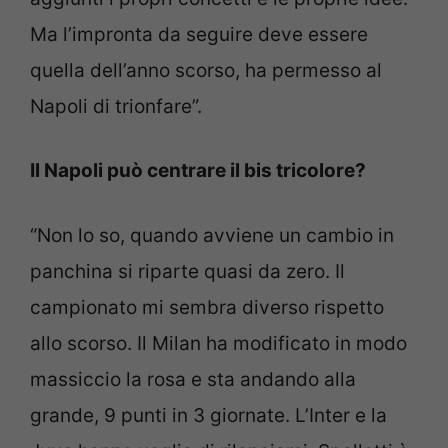
Ma l’impronta da seguire deve essere
quella dell’anno scorso, ha permesso al
Napoli di trionfare”.
Il Napoli può centrare il bis tricolore?
“Non lo so, quando avviene un cambio in
panchina si riparte quasi da zero. Il
campionato mi sembra diverso rispetto
allo scorso. Il Milan ha modificato in modo
massiccio la rosa e sta andando alla
grande, 9 punti in 3 giornate. L’Inter e la