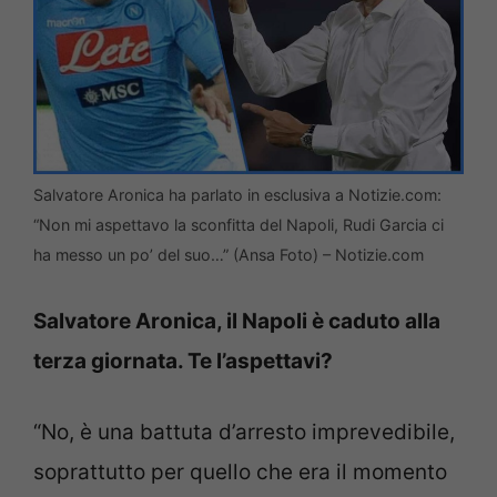
Salvatore Aronica ha parlato in esclusiva a Notizie.com:
“Non mi aspettavo la sconfitta del Napoli, Rudi Garcia ci
ha messo un po’ del suo…” (Ansa Foto) – Notizie.com
Salvatore Aronica, il Napoli è caduto alla
terza giornata. Te l’aspettavi?
“No, è una battuta d’arresto imprevedibile,
soprattutto per quello che era il momento