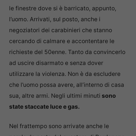
le finestre dove si è barricato, appunto,
l’uomo. Arrivati, sul posto, anche i
negoziatori dei carabinieri che stanno
cercando di calmare e accontentare le
richieste del 50enne. Tanto da convincerlo
ad uscire disarmato e senza dover
utilizzare la violenza. Non è da escludere
che l’uomo possa avere, all’interno di casa
sua, altre armi. Negli ultimi minuti
sono
state staccate luce e gas.
Nel frattempo sono arrivate anche le