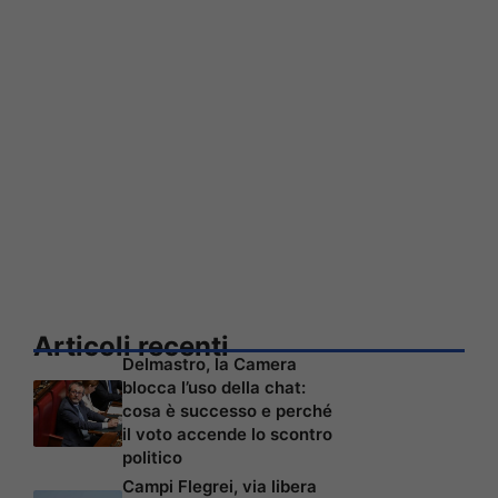
Articoli recenti
Delmastro, la Camera
blocca l’uso della chat:
cosa è successo e perché
il voto accende lo scontro
politico
Campi Flegrei, via libera