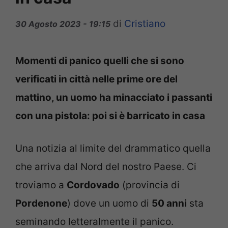
di
Cristiano
30 Agosto 2023 - 19:15
Momenti di panico quelli che si sono
verificati in città nelle prime ore del
mattino, un uomo ha minacciato i passanti
con una pistola: poi si è barricato in casa
Una notizia al limite del drammatico quella
che arriva dal Nord del nostro Paese. Ci
troviamo a
Cordovado
(provincia di
Pordenone
) dove un uomo di
50 anni
sta
seminando letteralmente il panico.