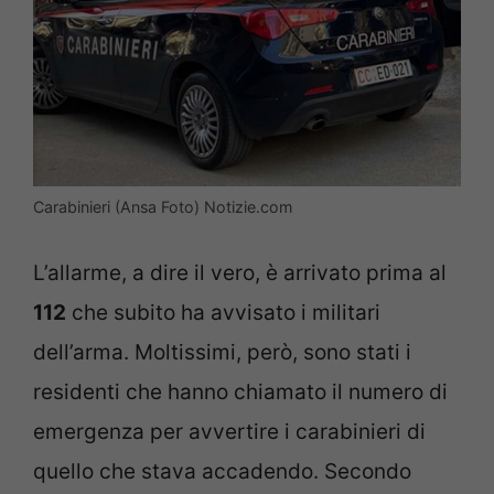
Carabinieri (Ansa Foto) Notizie.com
L’allarme, a dire il vero, è arrivato prima al
112
che subito ha avvisato i militari
dell’arma. Moltissimi, però, sono stati i
residenti che hanno chiamato il numero di
emergenza per avvertire i carabinieri di
quello che stava accadendo. Secondo