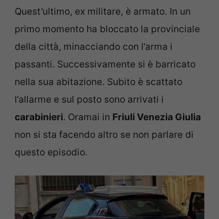
Quest’ultimo, ex militare, è armato. In un
primo momento ha bloccato la provinciale
della città, minacciando con l’arma i
passanti. Successivamente si è barricato
nella sua abitazione. Subito è scattato
l’allarme e sul posto sono arrivati i
carabinieri
. Oramai in
Friuli Venezia Giulia
non si sta facendo altro se non parlare di
questo episodio.