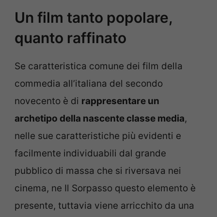
Un film tanto popolare,
quanto raffinato
Se caratteristica comune dei film della
commedia all’italiana del secondo
novecento è di
rappresentare un
archetipo della nascente classe media
,
nelle sue caratteristiche più evidenti e
facilmente individuabili dal grande
pubblico di massa che si riversava nei
cinema, ne Il Sorpasso questo elemento è
presente, tuttavia viene arricchito da una