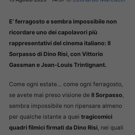
E’ ferragosto e sembra impossibile non
ricordare uno dei capolavori più
rappresentativi del cinema italiano: Il
Sorpasso di Dino Risi, con Vittorio
Gassman e Jean-Louis Trintignant.
Come ogni estate… come ogni ferragosto,
se avete mai preso visione de
Il Sorpasso
,
sembra impossibile non ripensare almeno
per qualche istante a quei
tragicomici
quadri filmici firmati da Dino Risi
, nei quali