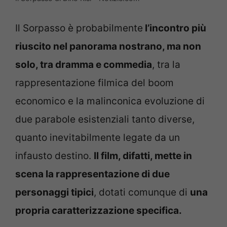
Il Sorpasso è probabilmente
l’incontro più
riuscito nel panorama nostrano, ma non
solo, tra dramma e commedia
, tra la
rappresentazione filmica del boom
economico e la malinconica evoluzione di
due parabole esistenziali tanto diverse,
quanto inevitabilmente legate da un
infausto destino.
Il film, difatti, mette in
scena la rappresentazione di due
personaggi tipici
, dotati comunque di
una
propria caratterizzazione specifica.