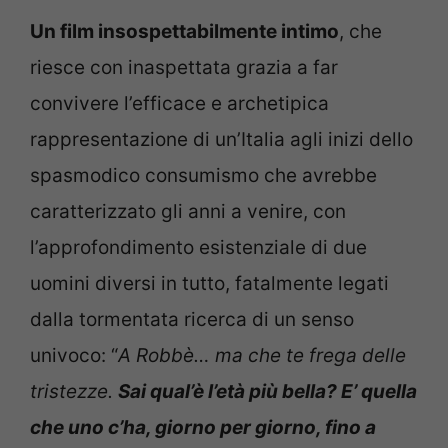
Un film insospettabilmente intimo
, che
riesce con inaspettata grazia a far
convivere l’efficace e archetipica
rappresentazione di un’Italia agli inizi dello
spasmodico consumismo che avrebbe
caratterizzato gli anni a venire, con
l’approfondimento esistenziale di due
uomini diversi in tutto, fatalmente legati
dalla tormentata ricerca di un senso
univoco: “
A Robbè… ma che te frega delle
tristezze.
Sai qual’è l’età più bella? E’ quella
che uno c’ha, giorno per giorno, fino a