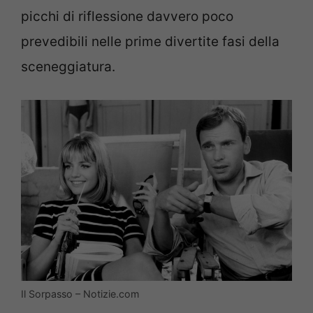
picchi di riflessione davvero poco
prevedibili nelle prime divertite fasi della
sceneggiatura.
Il Sorpasso – Notizie.com