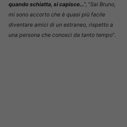
quando schiatta, si capisce…
”, “
Sai Bruno,
mi sono accorto che è quasi più facile
diventare amici di un estraneo, rispetto a
una persona che conosci da tanto tempo
”.