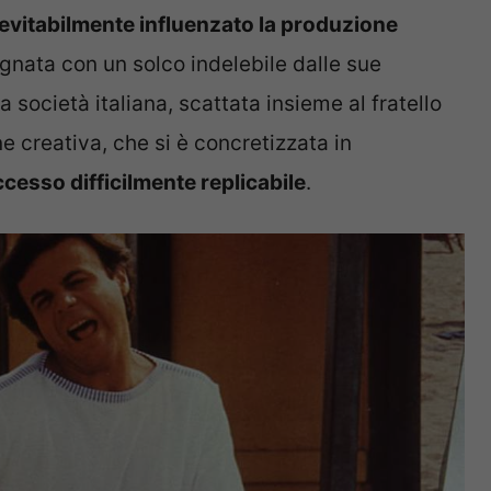
evitabilmente influenzato la produzione
egnata con un solco indelebile dalle sue
a società italiana, scattata insieme al fratello
e creativa, che si è concretizzata in
cesso difficilmente replicabile
.