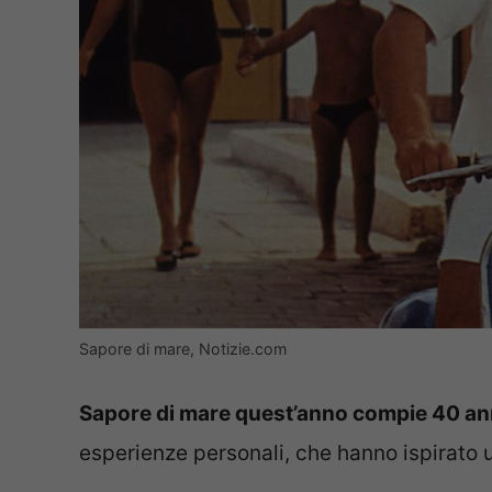
Sapore di mare, Notizie.com
Sapore di mare quest’anno compie 40 an
esperienze personali, che hanno ispirato un