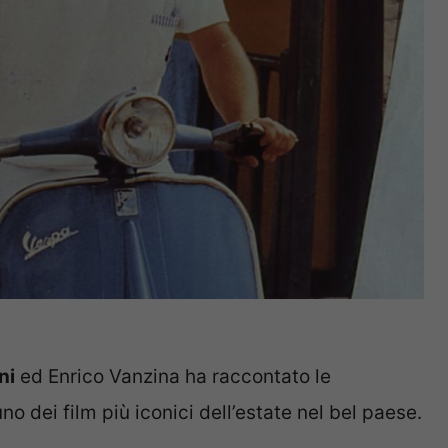
ni
ed Enrico Vanzina ha raccontato le
o dei film più iconici dell’estate nel bel paese.