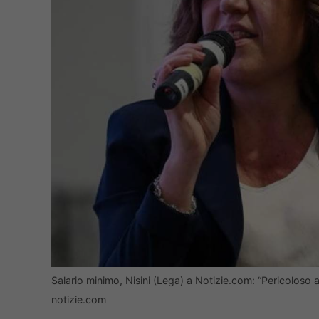
Salario minimo, Nisini (Lega) a Notizie.com: “Pericoloso a
notizie.com