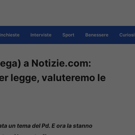
Inchieste
Interviste
Sport
Benessere
Curiosi
Lega) a Notizie.com:
er legge, valuteremo le
ata un tema del Pd. E ora la stanno