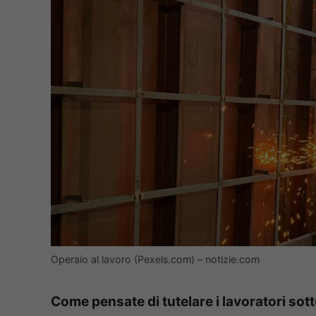
Operaio al lavoro (Pexels.com) – notizie.com
Come pensate di tutelare i lavoratori sot