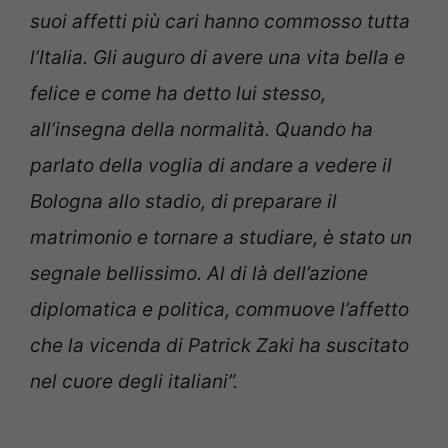
suoi affetti più cari hanno commosso tutta
l’Italia. Gli auguro di avere una vita bella e
felice e come ha detto lui stesso,
all’insegna della normalità. Quando ha
parlato della voglia di andare a vedere il
Bologna allo stadio, di preparare il
matrimonio e tornare a studiare, è stato un
segnale bellissimo. Al di là dell’azione
diplomatica e politica, commuove l’affetto
che la vicenda di Patrick Zaki ha suscitato
nel cuore degli italiani”.