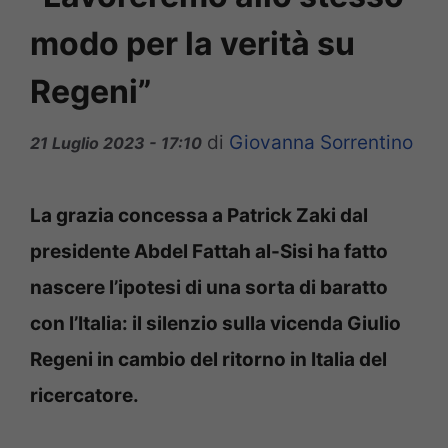
modo per la verità su
Regeni”
di
Giovanna Sorrentino
21 Luglio 2023 - 17:10
La grazia concessa a Patrick Zaki dal
presidente Abdel Fattah al-Sisi ha fatto
nascere l’ipotesi di una sorta di baratto
con l’Italia: il silenzio sulla vicenda Giulio
Regeni in cambio del ritorno in Italia del
ricercatore.