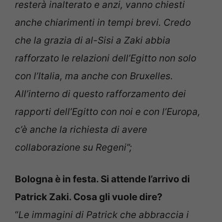
resterà inalterato e anzi, vanno chiesti
anche chiarimenti in tempi brevi. Credo
che la grazia di al-Sisi a Zaki abbia
rafforzato le relazioni dell’Egitto non solo
con l’Italia, ma anche con Bruxelles.
All’interno di questo rafforzamento dei
rapporti dell’Egitto con noi e con l’Europa,
c’è anche la richiesta di avere
collaborazione su Regeni”;
Bologna è in festa. Si attende l’arrivo di
Patrick Zaki. Cosa gli vuole dire?
“
Le immagini di Patrick che abbraccia i