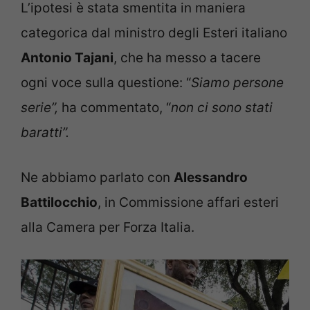
L’ipotesi è stata smentita in maniera
categorica dal ministro degli Esteri italiano
Antonio Tajani
, che ha messo a tacere
ogni voce sulla questione: “
Siamo persone
serie”,
ha commentato, “
non ci sono stati
baratti”.
Ne abbiamo parlato con
Alessandro
Battilocchio
, in Commissione affari esteri
alla Camera per Forza Italia.