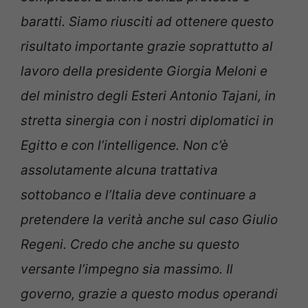
baratti. Siamo riusciti ad ottenere questo
risultato importante grazie soprattutto al
lavoro della presidente Giorgia Meloni e
del ministro degli Esteri Antonio Tajani, in
stretta sinergia con i nostri diplomatici in
Egitto e con l’intelligence. Non c’è
assolutamente alcuna trattativa
sottobanco e l’Italia deve continuare a
pretendere la verità anche sul caso Giulio
Regeni. Credo che anche su questo
versante l’impegno sia massimo. I
l
governo, grazie a questo modus operandi