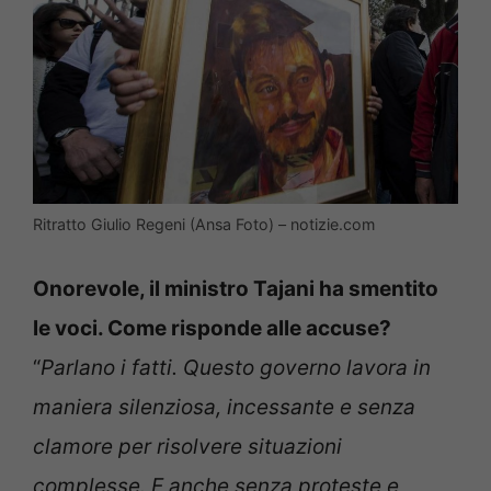
Ritratto Giulio Regeni (Ansa Foto) – notizie.com
Onorevole, il ministro Tajani ha smentito
le voci. Come risponde alle accuse?
“
Parlano i fatti. Questo governo lavora in
maniera silenziosa, incessante e senza
clamore per risolvere situazioni
complesse. E anche senza proteste e