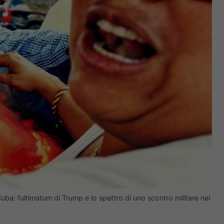
ba: l’ultimatum di Trump e lo spettro di uno scontro militare nei