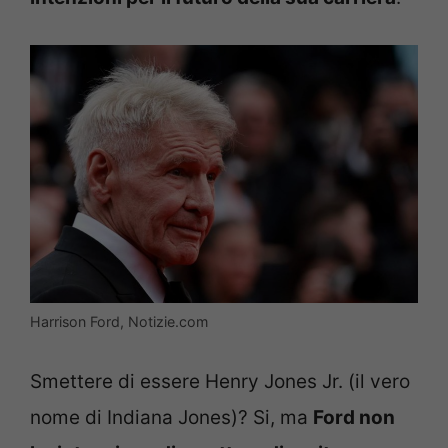
Harrison Ford, Notizie.com
Smettere di essere Henry Jones Jr. (il vero
nome di Indiana Jones)? Si, ma
Ford non