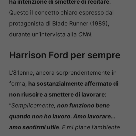
ha intenzione di smettere di recitare
.
Questo il concetto chiaro espresso dal
protagonista di Blade Runner (1989),
durante un’intervista alla
CNN
.
Harrison Ford per sempre
L’81enne, ancora sorprendentemente in
forma,
ha sostanzialmente affermato di
non riuscire a smettere di lavorare
:
“
Semplicemente,
non funziono bene
quando non ho lavoro. Amo lavorare…
amo sentirmi utile
. E mi piace l’ambiente