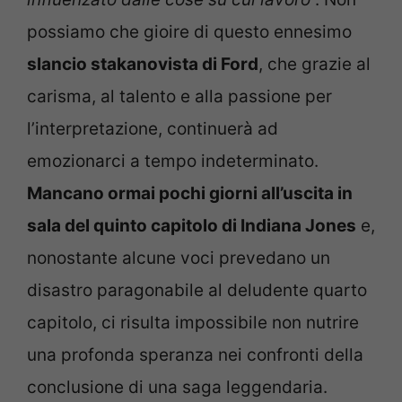
possiamo che gioire di questo ennesimo
slancio stakanovista di Ford
, che grazie al
carisma, al talento e alla passione per
l’interpretazione, continuerà ad
emozionarci a tempo indeterminato.
Mancano ormai pochi giorni all’uscita in
sala del quinto capitolo di Indiana Jones
e,
nonostante alcune voci prevedano un
disastro paragonabile al deludente quarto
capitolo, ci risulta impossibile non nutrire
una profonda speranza nei confronti della
conclusione di una saga leggendaria.