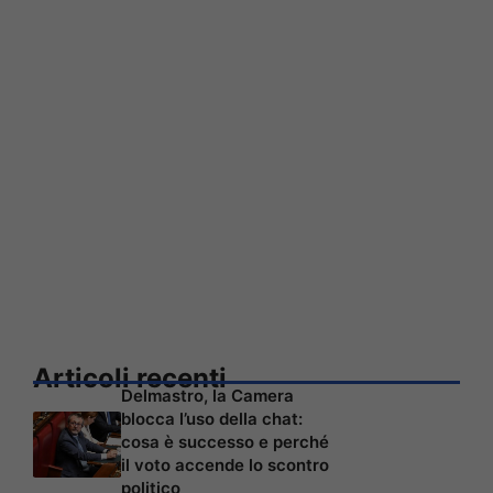
Articoli recenti
Delmastro, la Camera
blocca l’uso della chat:
cosa è successo e perché
il voto accende lo scontro
politico