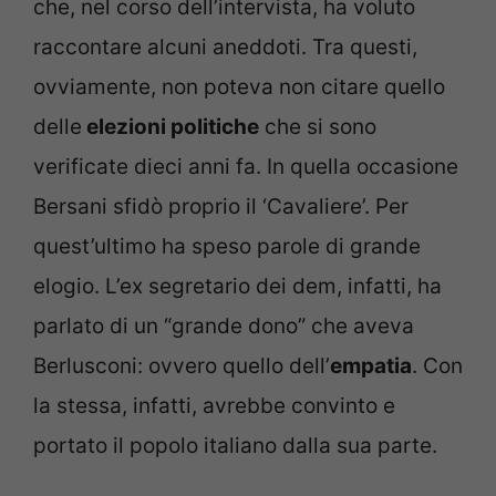
che, nel corso dell’intervista, ha voluto
raccontare alcuni aneddoti. Tra questi,
ovviamente, non poteva non citare quello
delle
elezioni politiche
che si sono
verificate dieci anni fa. In quella occasione
Bersani sfidò proprio il ‘Cavaliere’. Per
quest’ultimo ha speso parole di grande
elogio. L’ex segretario dei dem, infatti, ha
parlato di un “grande dono” che aveva
Berlusconi: ovvero quello dell’
empatia
. Con
la stessa, infatti, avrebbe convinto e
portato il popolo italiano dalla sua parte.