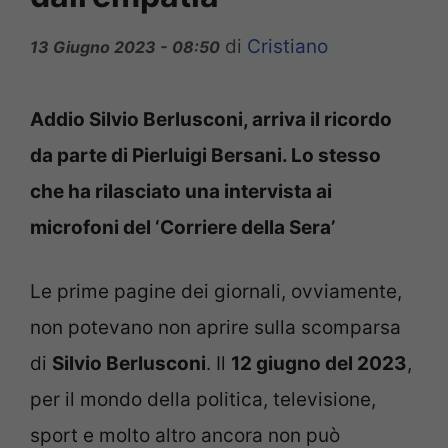
di
Cristiano
13 Giugno 2023 - 08:50
Addio Silvio Berlusconi, arriva il ricordo
da parte di Pierluigi Bersani. Lo stesso
che ha rilasciato una intervista ai
microfoni del ‘Corriere della Sera’
Le prime pagine dei giornali, ovviamente,
non potevano non aprire sulla scomparsa
di
Silvio Berlusconi
. Il
12 giugno del 2023
,
per il mondo della politica, televisione,
sport e molto altro ancora non può