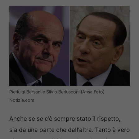
Pierluigi Bersani e Silvio Berlusconi (Ansa Foto)
Notizie.com
Anche se se c’è sempre stato il rispetto,
sia da una parte che dall’altra. Tanto è vero