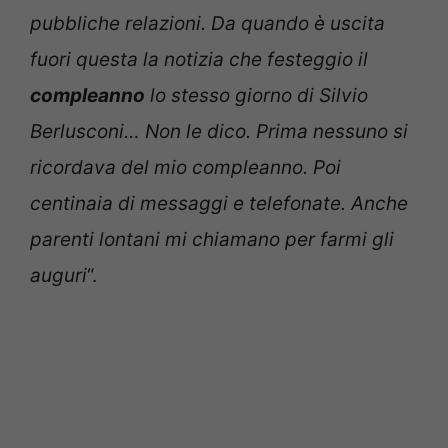
pubbliche relazioni. Da quando è uscita
fuori questa la notizia che festeggio il
compleanno
lo stesso giorno di Silvio
Berlusconi… Non le dico. Prima nessuno si
ricordava del mio compleanno. Poi
centinaia di messaggi e telefonate. Anche
parenti lontani mi chiamano per farmi gli
auguri
“.