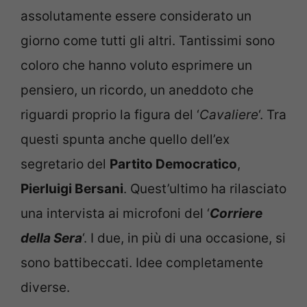
assolutamente essere considerato un
giorno come tutti gli altri. Tantissimi sono
coloro che hanno voluto esprimere un
pensiero, un ricordo, un aneddoto che
riguardi proprio la figura del ‘
Cavaliere
‘. Tra
questi spunta anche quello dell’ex
segretario del
Partito Democratico
,
Pierluigi Bersani
. Quest’ultimo ha rilasciato
una intervista ai microfoni del ‘
Corriere
della Sera
‘. I due, in più di una occasione, si
sono battibeccati. Idee completamente
diverse.