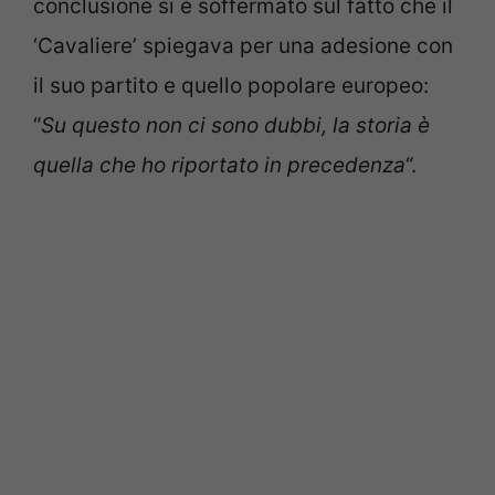
conclusione si è soffermato sul fatto che il
‘Cavaliere’ spiegava per una adesione con
il suo partito e quello popolare europeo:
“
Su questo non ci sono dubbi, la storia è
quella che ho riportato in precedenza
“.