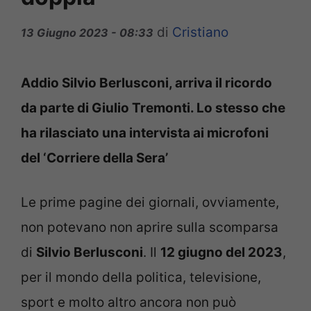
di
Cristiano
13 Giugno 2023 - 08:33
Addio Silvio Berlusconi, arriva il ricordo
da parte di Giulio Tremonti. Lo stesso che
ha rilasciato una intervista ai microfoni
del ‘Corriere della Sera’
Le prime pagine dei giornali, ovviamente,
non potevano non aprire sulla scomparsa
di
Silvio Berlusconi
. Il
12 giugno del 2023
,
per il mondo della politica, televisione,
sport e molto altro ancora non può