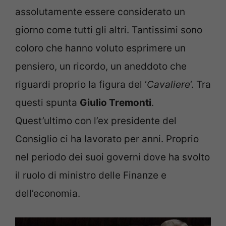
assolutamente essere considerato un
giorno come tutti gli altri. Tantissimi sono
coloro che hanno voluto esprimere un
pensiero, un ricordo, un aneddoto che
riguardi proprio la figura del ‘
Cavaliere
‘. Tra
questi spunta
Giulio Tremonti
.
Quest’ultimo con l’ex presidente del
Consiglio ci ha lavorato per anni. Proprio
nel periodo dei suoi governi dove ha svolto
il ruolo di ministro delle Finanze e
dell’economia.