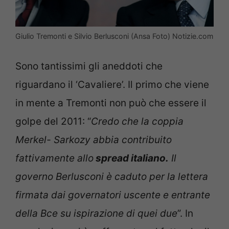
Giulio Tremonti e Silvio Berlusconi (Ansa Foto) Notizie.com
Sono tantissimi gli aneddoti che
riguardano il ‘Cavaliere’. Il primo che viene
in mente a Tremonti non può che essere il
golpe del 2011: “
Credo che la coppia
Merkel- Sarkozy abbia contribuito
fattivamente allo
spread italiano.
Il
governo Berlusconi è caduto per la lettera
firmata dai governatori uscente e entrante
della Bce su ispirazione di quei due
”. In