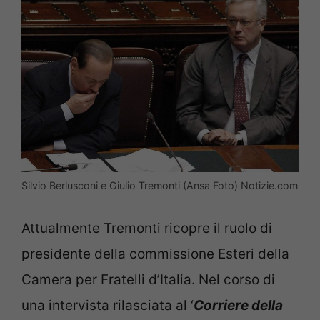
Silvio Berlusconi e Giulio Tremonti (Ansa Foto) Notizie.com
Attualmente Tremonti ricopre il ruolo di
presidente della commissione Esteri della
Camera per Fratelli d’Italia. Nel corso di
una intervista rilasciata al ‘
Corriere della