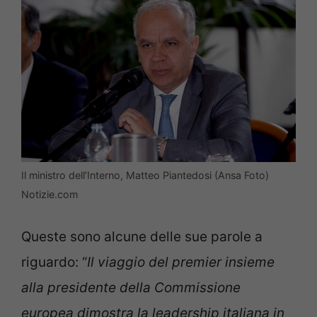
Il ministro dell’Interno, Matteo Piantedosi (Ansa Foto)
Notizie.com
Queste sono alcune delle sue parole a
riguardo: “
Il viaggio del premier insieme
alla presidente della Commissione
europea dimostra la leadership italiana in