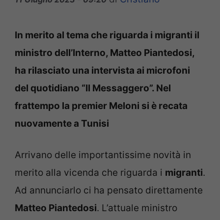
In merito al tema che riguarda i migranti il
ministro dell’Interno, Matteo Piantedosi,
ha rilasciato una intervista ai microfoni
del quotidiano “Il Messaggero”. Nel
frattempo la premier Meloni si è recata
nuovamente a Tunisi
Arrivano delle importantissime novità in
merito alla vicenda che riguarda i
migranti
.
Ad annunciarlo ci ha pensato direttamente
Matteo Piantedosi
. L’attuale ministro