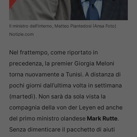
Il ministro dell’Interno, Matteo Piantedosi (Ansa Foto)
Notizie.com
Nel frattempo, come riportato in
precedenza, la premier Giorgia Meloni
torna nuovamente a Tunisi. A distanza di
pochi giorni dall’ultima volta in settimana
(martedì). Non sarà da sola vista la
compagnia della von der Leyen ed anche
del primo ministro olandese
Mark Rutte
.
Senza dimenticare il pacchetto di aiuti