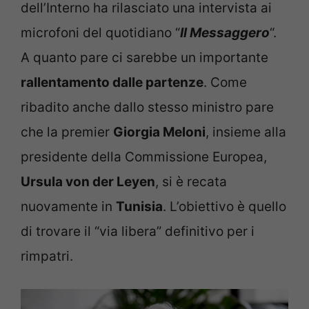
dell’Interno ha rilasciato una intervista ai
microfoni del quotidiano “
Il Messaggero
“.
A quanto pare ci sarebbe un importante
rallentamento dalle partenze
. Come
ribadito anche dallo stesso ministro pare
che la premier
Giorgia Meloni
, insieme alla
presidente della Commissione Europea,
Ursula von der Leyen
, si è recata
nuovamente in
Tunisia
. L’obiettivo è quello
di trovare il “via libera” definitivo per i
rimpatri.