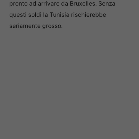
pronto ad arrivare da Bruxelles. Senza
questi soldi la Tunisia rischierebbe
seriamente grosso.