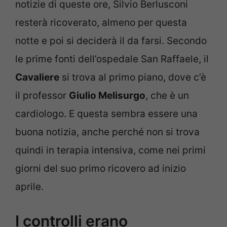
notizie di queste ore, Silvio Berlusconi
resterà ricoverato, almeno per questa
notte e poi si deciderà il da farsi. Secondo
le prime fonti dell’ospedale San Raffaele, il
Cavaliere
si trova al primo piano, dove c’è
il professor
Giulio Melisurgo
, che è un
cardiologo. E questa sembra essere una
buona notizia, anche perché non si trova
quindi in terapia intensiva, come nei primi
giorni del suo primo ricovero ad inizio
aprile.
I controlli erano