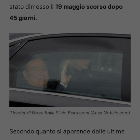
stato dimesso il
19 maggio scorso dopo
45 giorni.
Il leader di Forza Italia Silvio Belrusconi (Ansa Notizie.com)
Secondo quanto si apprende dalle ultime