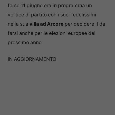
forse 11 giugno era in programma un
vertice di partito con i suoi fedelissimi
nella sua
villa ad Arcore
per decidere il da
farsi anche per le elezioni europee del
prossimo anno.
IN AGGIORNAMENTO