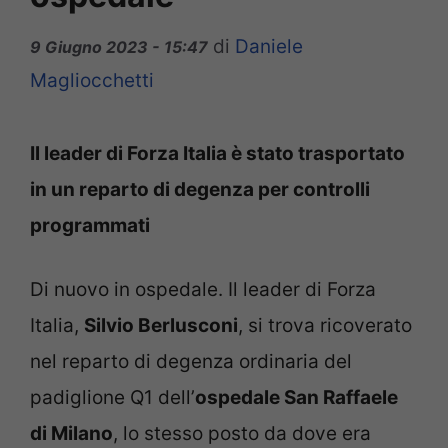
di
Daniele
9 Giugno 2023 - 15:47
Magliocchetti
Il leader di Forza Italia è stato trasportato
in un reparto di degenza per controlli
programmati
Di nuovo in ospedale. Il leader di Forza
Italia,
Silvio Berlusconi
, si trova ricoverato
nel reparto di degenza ordinaria del
padiglione Q1 dell’
ospedale San Raffaele
di Milano
, lo stesso posto da dove era