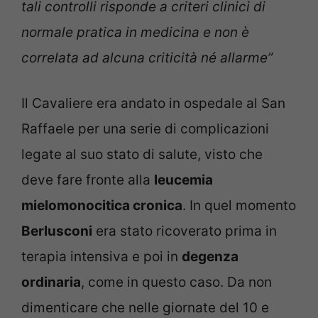
tali controlli risponde a criteri clinici di
normale pratica in medicina e non è
correlata ad alcuna criticità né allarme”
Il Cavaliere era andato in ospedale al San
Raffaele per una serie di complicazioni
legate al suo stato di salute, visto che
deve fare fronte alla
leucemia
mielomonocitica cronica
. In quel momento
Berlusconi
era stato ricoverato prima in
terapia intensiva e poi in
degenza
ordinaria
, come in questo caso. Da non
dimenticare che nelle giornate del 10 e