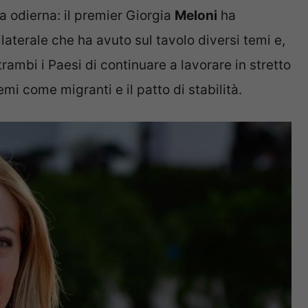
a odierna: il premier Giorgia
Meloni
ha
ilaterale che ha avuto sul tavolo diversi temi e,
rambi i Paesi di continuare a lavorare in stretto
mi come migranti e il patto di stabilità.