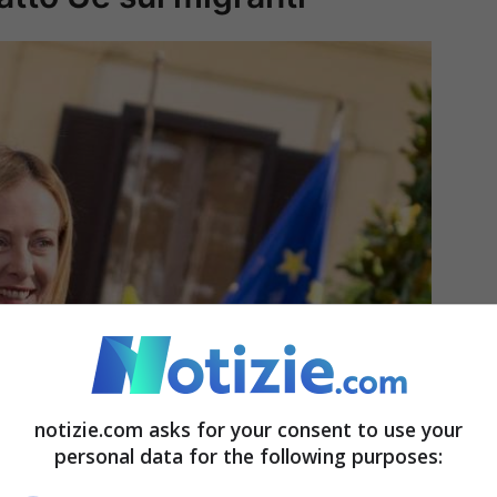
notizie.com asks for your consent to use your
personal data for the following purposes: