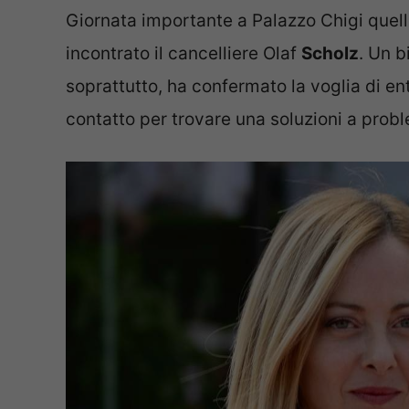
Giornata importante a Palazzo Chigi quell
incontrato il cancelliere Olaf
Scholz
. Un b
soprattutto, ha confermato la voglia di ent
contatto per trovare una soluzioni a proble