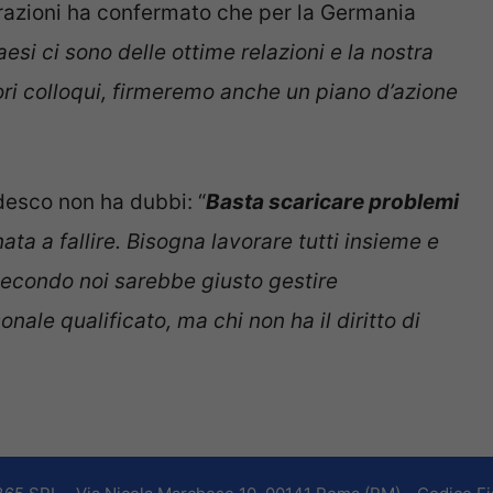
iarazioni ha confermato che per la Germania
aesi ci sono delle ottime relazioni e la nostra
ori colloqui, firmeremo anche un piano d’azione
desco non ha dubbi: “
Basta scaricare problemi
ata a fallire. Bisogna lavorare tutti insieme e
Secondo noi sarebbe giusto gestire
nale qualificato, ma chi non ha il diritto di