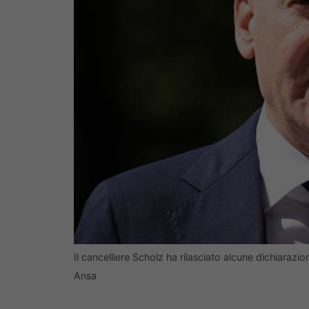
Il cancelliere Scholz ha rilasciato alcune dichiaraz
Ansa