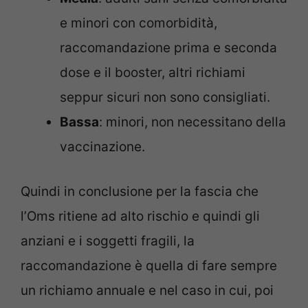
e minori con comorbidità,
raccomandazione prima e seconda
dose e il booster, altri richiami
seppur sicuri non sono consigliati.
Bassa
: minori, non necessitano della
vaccinazione.
Quindi in conclusione per la fascia che
l’Oms ritiene ad alto rischio e quindi gli
anziani e i soggetti fragili, la
raccomandazione è quella di fare sempre
un richiamo annuale e nel caso in cui, poi