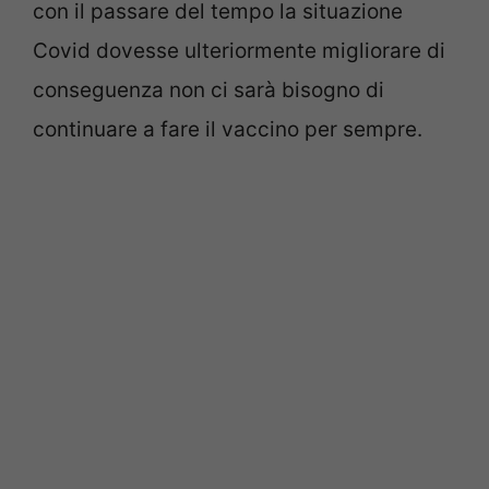
con il passare del tempo la situazione
Covid dovesse ulteriormente migliorare di
conseguenza non ci sarà bisogno di
continuare a fare il vaccino per sempre.