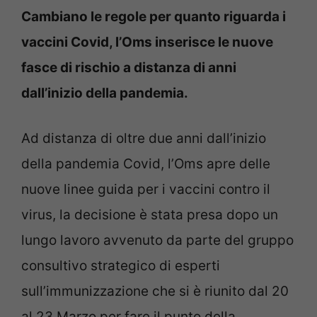
Cambiano le regole per quanto riguarda i
vaccini Covid, l’Oms inserisce le nuove
fasce di rischio a distanza di anni
dall’inizio della pandemia.
Ad distanza di oltre due anni dall’inizio
della pandemia Covid, l’Oms apre delle
nuove linee guida per i vaccini contro il
virus, la decisione è stata presa dopo un
lungo lavoro avvenuto da parte del gruppo
consultivo strategico di esperti
sull’immunizzazione che si è riunito dal 20
al 23 Marzo per fare il punto della