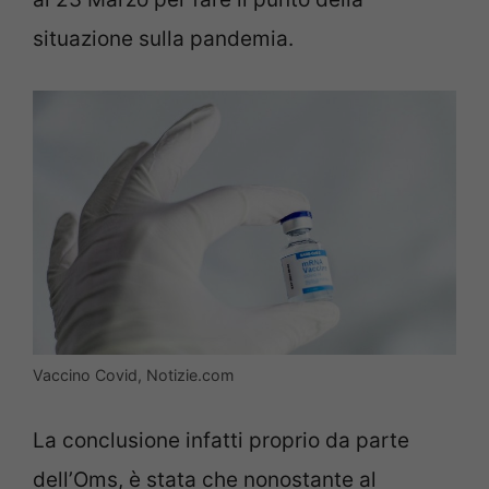
situazione sulla pandemia.
Vaccino Covid, Notizie.com
La conclusione infatti proprio da parte
dell’Oms, è stata che nonostante al