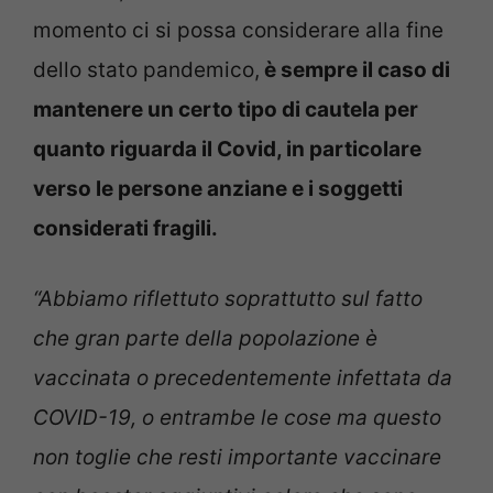
momento ci si possa considerare alla fine
dello stato pandemico,
è sempre il caso di
mantenere un certo tipo di cautela per
quanto riguarda il Covid, in particolare
verso le persone anziane e i soggetti
considerati fragili.
“Abbiamo riflettuto soprattutto sul fatto
che gran parte della popolazione è
vaccinata o precedentemente infettata da
COVID-19, o entrambe le cose
ma questo
non toglie che resti importante vaccinare