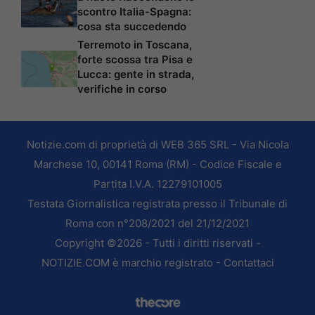
scontro Italia-Spagna:
cosa sta succedendo
Terremoto in Toscana,
forte scossa tra Pisa e
Lucca: gente in strada,
verifiche in corso
Notizie.com di proprietà di WEB 365 SRL - Via Nicola
Marchese 10, 00141 Roma (RM) - Codice Fiscale e
Partita I.V.A. 12279101005
Testata Giornalistica registrata presso il Tribunale di
Roma con n°208/2021 del 21/12/2021
Copyright ©2026 - Tutti i diritti riservati -
NOTIZIE.COM è marchio registrato -
Contattaci