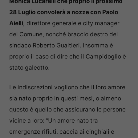
Monica Lucarelli che proprio il prossimo
28 Luglio convolerà a nozze con Paolo
Aielli,
direttore generale e city manager
del Comune, nonché braccio destro del
sindaco Roberto Gualtieri. Insomma è
proprio il caso di dire che il Campidoglio è
stato galeotto.
Le indiscrezioni vogliono che il loro amore
sia nato proprio in questi mesi, o almeno
questo è quello che assicurano le persone
vicine a loro: “Un amore nato tra
emergenze rifiuti, caccia ai cinghiali e