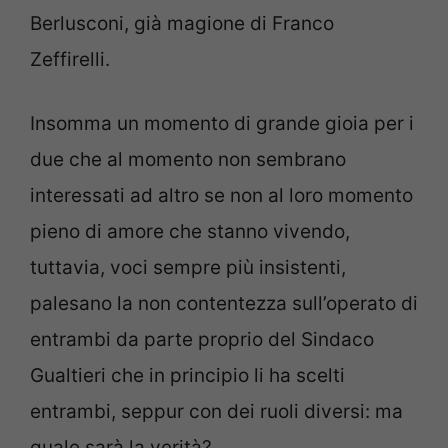
Berlusconi, già magione di Franco
Zeffirelli.
Insomma un momento di grande gioia per i
due che al momento non sembrano
interessati ad altro se non al loro momento
pieno di amore che stanno vivendo,
tuttavia, voci sempre più insistenti,
palesano la non contentezza sull’operato di
entrambi da parte proprio del Sindaco
Gualtieri che in principio li ha scelti
entrambi, seppur con dei ruoli diversi: ma
quale sarà la verità?