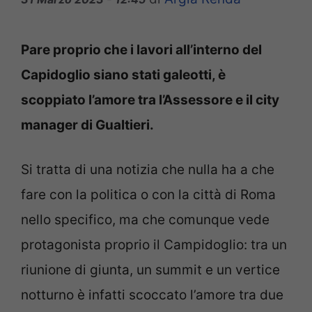
Pare proprio che i lavori all’interno del
Capidoglio siano stati galeotti, è
scoppiato l’amore tra l’Assessore e il city
manager di Gualtieri.
Si tratta di una notizia che nulla ha a che
fare con la politica o con la città di Roma
nello specifico, ma che comunque vede
protagonista proprio il Campidoglio: tra un
riunione di giunta, un summit e un vertice
notturno è infatti scoccato l’amore tra due