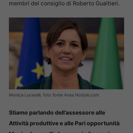
membri del consiglio di Roberto Gualtieri.
Monica Lucarelli, foto fonte Ansa Notizie.com
Stiamo parlando dell’assessore alle
Attività produttive e alle Pari opportunità