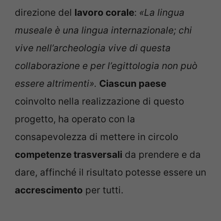
direzione del
lavoro corale
:
«La lingua
museale è una lingua internazionale; chi
vive nell’archeologia vive di questa
collaborazione e per l’egittologia non può
essere altrimenti».
Ciascun paese
coinvolto nella realizzazione di questo
progetto, ha operato con la
consapevolezza di mettere in circolo
competenze trasversali
da prendere e da
dare, affinché il risultato potesse essere un
accrescimento
per tutti.