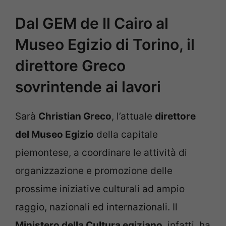
Dal GEM de Il Cairo al
Museo Egizio di Torino, il
direttore Greco
sovrintende ai lavori
Sarà
Christian Greco
, l’attuale
direttore
del Museo Egizio
della capitale
piemontese, a coordinare le attività di
organizzazione e promozione delle
prossime iniziative culturali ad ampio
raggio, nazionali ed internazionali. Il
Ministero della Cultura egiziano
, infatti, ha