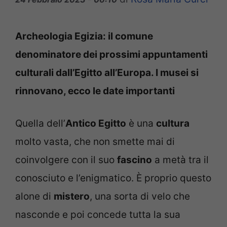
Archeologia Egizia: il comune
denominatore dei prossimi appuntamenti
culturali dall’Egitto all’Europa. I musei si
rinnovano, ecco le date importanti
Quella dell’
Antico Egitto
è una
cultura
molto vasta, che non smette mai di
coinvolgere con il suo
fascino
a metà tra il
conosciuto e l’enigmatico. È proprio questo
alone di
mistero
, una sorta di velo che
nasconde e poi concede tutta la sua