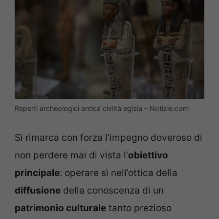
Reperti archeologici antica civiltà egizia – Notizie.com
Si rimarca con forza l’impegno doveroso di
non perdere mai di vista l’
obiettivo
principale
: operare sì nell’ottica della
diffusione
della conoscenza di un
patrimonio culturale
tanto prezioso