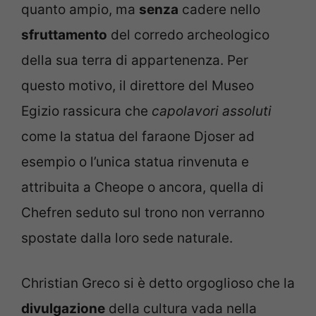
quanto ampio, ma
senza
cadere nello
sfruttamento
del corredo archeologico
della sua terra di appartenenza. Per
questo motivo, il direttore del Museo
Egizio rassicura che
capolavori assoluti
come la statua del faraone Djoser ad
esempio o l’unica statua rinvenuta e
attribuita a Cheope o ancora, quella di
Chefren seduto sul trono non verranno
spostate dalla loro sede naturale.
Christian Greco si è detto orgoglioso che la
divulgazione
della cultura vada nella