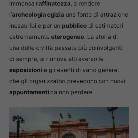
immensa
raffinatezza
, a rendere
l’
archeologia egizia
una fonte di attrazione
inesauribile per un
pubblico
di estimatori
estremamente
eterogeneo
. La storia di
una delle civiltà passate più coinvolgenti
di sempre, si rinnova attraverso le
esposizioni
e gli eventi di vario genere,
che gli organizzatori prevedono con nuovi
appuntamenti
da non perdere.