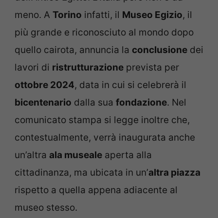
meno. A
Torino
infatti, il
Museo Egizio
, il
più grande e riconosciuto al mondo dopo
quello cairota, annuncia la
conclusione
dei
lavori di
ristrutturazione
prevista per
ottobre 2024
, data in cui si celebrerà il
bicentenario
dalla sua
fondazione
. Nel
comunicato stampa si legge inoltre che,
contestualmente, verrà inaugurata anche
un’altra
ala museale
aperta alla
cittadinanza, ma ubicata in un’
altra piazza
rispetto a quella appena adiacente al
museo stesso.