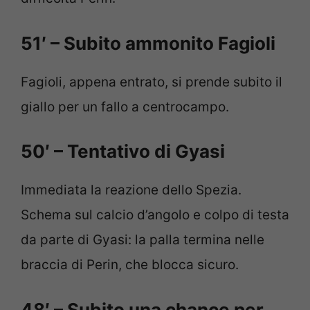
51′ – Subito ammonito Fagioli
Fagioli, appena entrato, si prende subito il
giallo per un fallo a centrocampo.
50′ – Tentativo di Gyasi
Immediata la reazione dello Spezia.
Schema sul calcio d’angolo e colpo di testa
da parte di Gyasi: la palla termina nelle
braccia di Perin, che blocca sicuro.
48′ – Subito una chance per