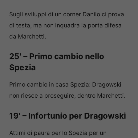
Sugli sviluppi di un corner Danilo ci prova
di testa, ma non inquadra la porta difesa
da Marchetti.
25′ – Primo cambio nello
Spezia
Primo cambio in casa Spezia: Dragowski
non riesce a proseguire, dentro Marchetti.
19′ – Infortunio per Dragowski
Attimi di paura per lo Spezia per un