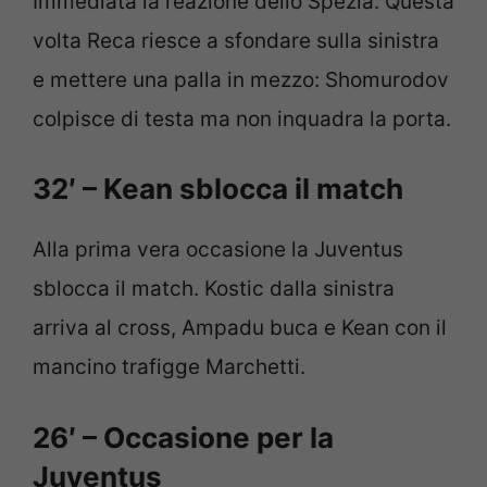
Immediata la reazione dello Spezia. Questa
volta Reca riesce a sfondare sulla sinistra
e mettere una palla in mezzo: Shomurodov
colpisce di testa ma non inquadra la porta.
32′ – Kean sblocca il match
Alla prima vera occasione la Juventus
sblocca il match. Kostic dalla sinistra
arriva al cross, Ampadu buca e Kean con il
mancino trafigge Marchetti.
26′ – Occasione per la
Juventus