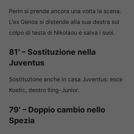
Perin si prende ancora una volta la scena.
L’ex Genoa si distende alla sua destra sul
colpo di testa di Nikolaou e salva i suoi.
81′ – Sostituzione nella
Juventus
Sostituzione anche in casa Juventus: esce
Kostic, dentro Iling-Junior.
79′ – Doppio cambio nello
Spezia