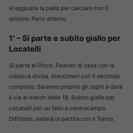
si aggiusta la palla per calciare con il
sinistro: Perin attento.
1′ – Si parte e subito giallo per
Locatelli
Si parte al
Picco
. Padroni di casa con la
classica divisa, bianconeri con il secondo
completo. Saranno proprio gli ospiti a dare
il via al match delle 18. Subito giallo per
Locatelli per un fallo a centrocampo.
Diffidato, salterà la partita con il Torino.