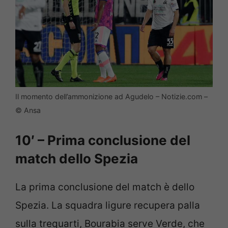
Il momento dell’ammonizione ad Agudelo – Notizie.com –
© Ansa
10′ – Prima conclusione del
match dello Spezia
La prima conclusione del match è dello
Spezia. La squadra ligure recupera palla
sulla trequarti, Bourabia serve Verde, che