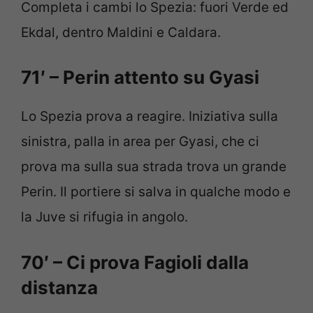
Completa i cambi lo Spezia: fuori Verde ed
Ekdal, dentro Maldini e Caldara.
71′ – Perin attento su Gyasi
Lo Spezia prova a reagire. Iniziativa sulla
sinistra, palla in area per Gyasi, che ci
prova ma sulla sua strada trova un grande
Perin. Il portiere si salva in qualche modo e
la Juve si rifugia in angolo.
70′ – Ci prova Fagioli dalla
distanza