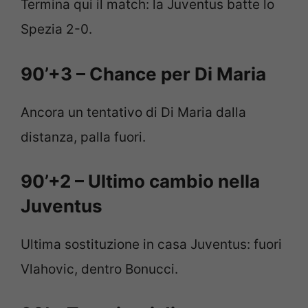
Termina qui il match: la Juventus batte lo
Spezia 2-0.
90’+3 – Chance per Di Maria
Ancora un tentativo di Di Maria dalla
distanza, palla fuori.
90’+2 – Ultimo cambio nella
Juventus
Ultima sostituzione in casa Juventus: fuori
Vlahovic, dentro Bonucci.