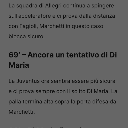
La squadra di Allegri continua a spingere
sull’acceleratore e ci prova dalla distanza
con Fagioli, Marchetti in questo caso
blocca sicuro.
69′ – Ancora un tentativo di Di
Maria
La Juventus ora sembra essere più sicura
e ci prova sempre con il solito Di Maria. La
palla termina alta sopra la porta difesa da
Marchetti.