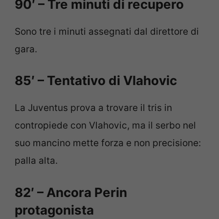
90′ – Tre minuti di recupero
Sono tre i minuti assegnati dal direttore di
gara.
85′ – Tentativo di Vlahovic
La Juventus prova a trovare il tris in
contropiede con Vlahovic, ma il serbo nel
suo mancino mette forza e non precisione:
palla alta.
82′ – Ancora Perin
protagonista