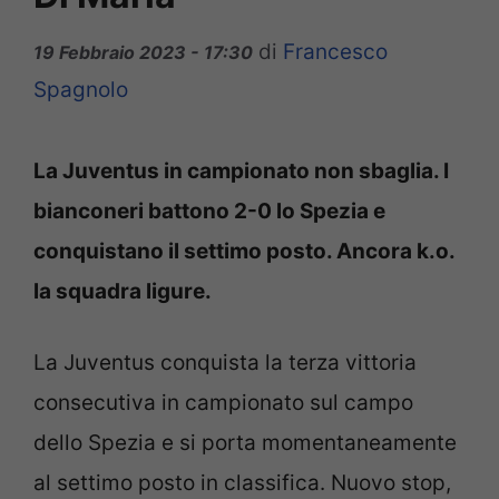
di
Francesco
19 Febbraio 2023 - 17:30
Spagnolo
La Juventus in campionato non sbaglia. I
bianconeri battono 2-0 lo Spezia e
conquistano il settimo posto. Ancora k.o.
la squadra ligure.
La Juventus conquista la terza vittoria
consecutiva in campionato sul campo
dello Spezia e si porta momentaneamente
al settimo posto in classifica. Nuovo stop,