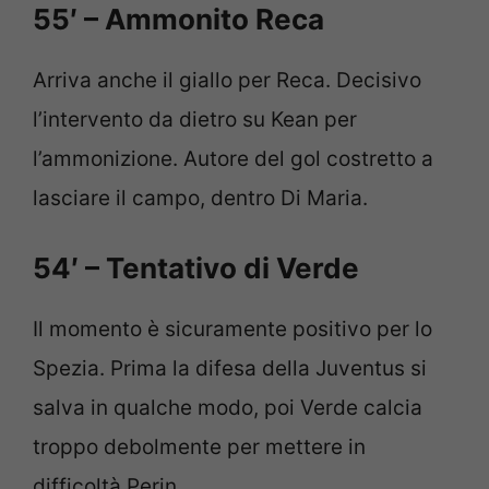
55′ – Ammonito Reca
Arriva anche il giallo per Reca. Decisivo
l’intervento da dietro su Kean per
l’ammonizione. Autore del gol costretto a
lasciare il campo, dentro Di Maria.
54′ – Tentativo di Verde
Il momento è sicuramente positivo per lo
Spezia. Prima la difesa della Juventus si
salva in qualche modo, poi Verde calcia
troppo debolmente per mettere in
difficoltà Perin.