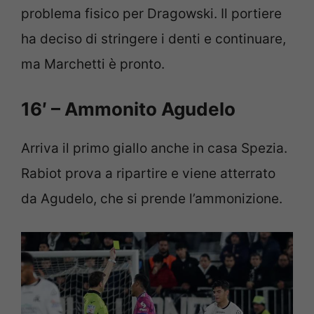
problema fisico per Dragowski. Il portiere
ha deciso di stringere i denti e continuare,
ma Marchetti è pronto.
16′ – Ammonito Agudelo
Arriva il primo giallo anche in casa Spezia.
Rabiot prova a ripartire e viene atterrato
da Agudelo, che si prende l’ammonizione.