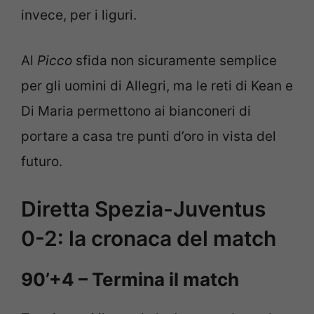
invece, per i liguri.
Al
Picco
sfida non sicuramente semplice
per gli uomini di Allegri, ma le reti di Kean e
Di Maria permettono ai bianconeri di
portare a casa tre punti d’oro in vista del
futuro.
Diretta Spezia-Juventus
0-2: la cronaca del match
90’+4 – Termina il match