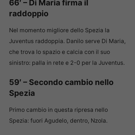
66′ – Di Maria firma il
raddoppio
Nel momento migliore dello Spezia la
Juventus raddoppia. Danilo serve Di Maria,
che trova lo spazio e calcia con il suo
sinistro: palla in rete e 2-0 per la Juventus.
59′ – Secondo cambio nello
Spezia
Primo cambio in questa ripresa nello
Spezia: fuori Agudelo, dentro, Nzola.