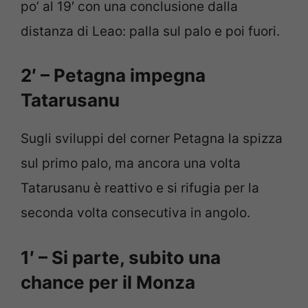
po’ al 19′ con una conclusione dalla
distanza di Leao: palla sul palo e poi fuori.
2′ – Petagna impegna
Tatarusanu
Sugli sviluppi del corner Petagna la spizza
sul primo palo, ma ancora una volta
Tatarusanu è reattivo e si rifugia per la
seconda volta consecutiva in angolo.
1′ – Si parte, subito una
chance per il Monza