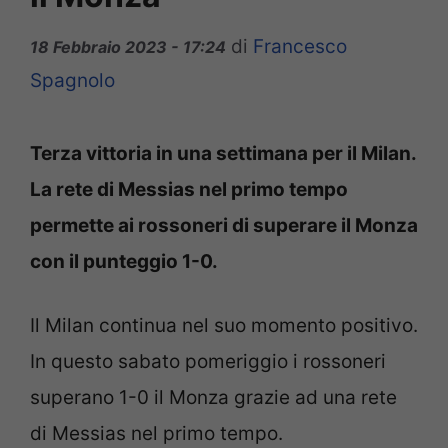
di
Francesco
18 Febbraio 2023 - 17:24
Spagnolo
Terza vittoria in una settimana per il Milan.
La rete di Messias nel primo tempo
permette ai rossoneri di superare il Monza
con il punteggio 1-0.
Il Milan continua nel suo momento positivo.
In questo sabato pomeriggio i rossoneri
superano 1-0 il Monza grazie ad una rete
di Messias nel primo tempo.