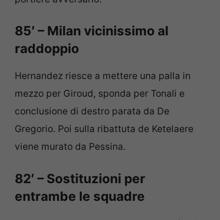
85′ – Milan vicinissimo al
raddoppio
Hernandez riesce a mettere una palla in
mezzo per Giroud, sponda per Tonali e
conclusione di destro parata da De
Gregorio. Poi sulla ribattuta de Ketelaere
viene murato da Pessina.
82′ – Sostituzioni per
entrambe le squadre