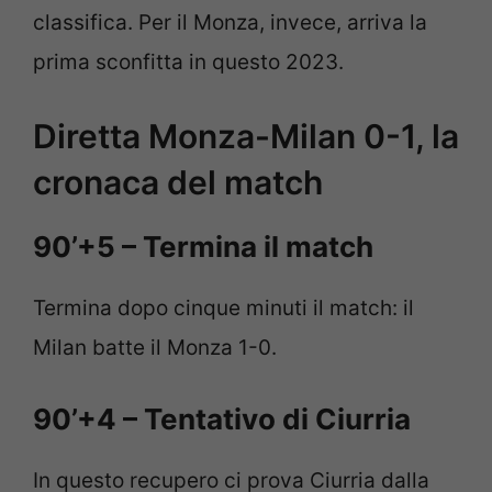
classifica. Per il Monza, invece, arriva la
prima sconfitta in questo 2023.
Diretta Monza-Milan 0-1, la
cronaca del match
90’+5 – Termina il match
Termina dopo cinque minuti il match: il
Milan batte il Monza 1-0.
90’+4 – Tentativo di Ciurria
In questo recupero ci prova Ciurria dalla