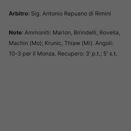
Arbitro
: Sig. Antonio Rapuano di Rimini
Note
: Ammoniti: Marlon, Birindelli, Rovella,
Machin (Mo); Krunic, Thiaw (Mi). Angoli:
10-3 per il Monza. Recupero: 3′ p.t.; 5′ s.t.