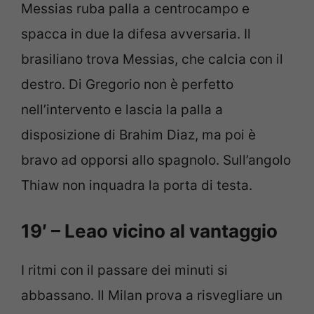
Messias ruba palla a centrocampo e
spacca in due la difesa avversaria. Il
brasiliano trova Messias, che calcia con il
destro. Di Gregorio non è perfetto
nell’intervento e lascia la palla a
disposizione di Brahim Diaz, ma poi è
bravo ad opporsi allo spagnolo. Sull’angolo
Thiaw non inquadra la porta di testa.
19′ – Leao vicino al vantaggio
I ritmi con il passare dei minuti si
abbassano. Il Milan prova a risvegliare un