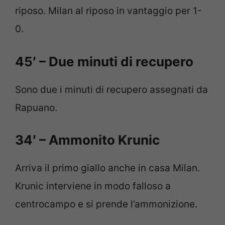
riposo. Milan al riposo in vantaggio per 1-
0.
45′ – Due minuti di recupero
Sono due i minuti di recupero assegnati da
Rapuano.
34′ – Ammonito Krunic
Arriva il primo giallo anche in casa Milan.
Krunic interviene in modo falloso a
centrocampo e si prende l’ammonizione.