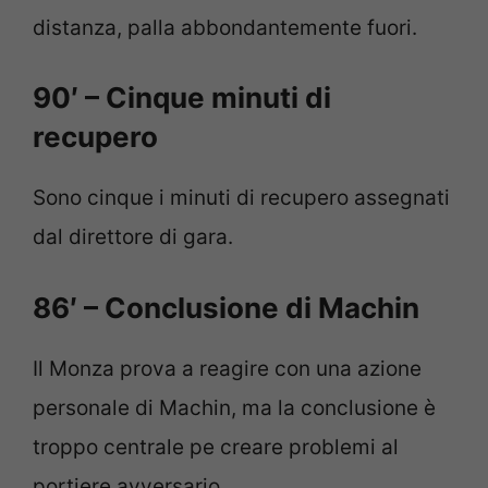
distanza, palla abbondantemente fuori.
90′ – Cinque minuti di
recupero
Sono cinque i minuti di recupero assegnati
dal direttore di gara.
86′ – Conclusione di Machin
Il Monza prova a reagire con una azione
personale di Machin, ma la conclusione è
troppo centrale pe creare problemi al
portiere avversario.