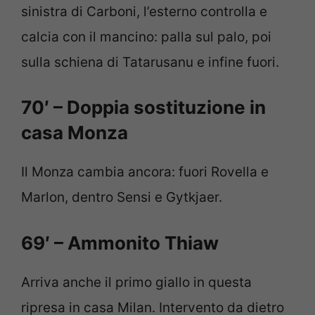
sinistra di Carboni, l’esterno controlla e
calcia con il mancino: palla sul palo, poi
sulla schiena di Tatarusanu e infine fuori.
70′ – Doppia sostituzione in
casa Monza
Il Monza cambia ancora: fuori Rovella e
Marlon, dentro Sensi e Gytkjaer.
69′ – Ammonito Thiaw
Arriva anche il primo giallo in questa
ripresa in casa Milan. Intervento da dietro