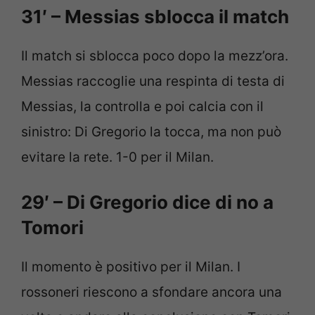
31′ – Messias sblocca il match
Il match si sblocca poco dopo la mezz’ora.
Messias raccoglie una respinta di testa di
Messias, la controlla e poi calcia con il
sinistro: Di Gregorio la tocca, ma non può
evitare la rete. 1-0 per il Milan.
29′ – Di Gregorio dice di no a
Tomori
Il momento è positivo per il Milan. I
rossoneri riescono a sfondare ancora una