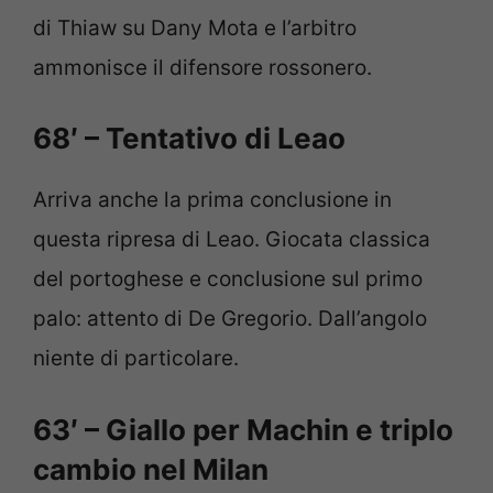
di Thiaw su Dany Mota e l’arbitro
ammonisce il difensore rossonero.
68′ – Tentativo di Leao
Arriva anche la prima conclusione in
questa ripresa di Leao. Giocata classica
del portoghese e conclusione sul primo
palo: attento di De Gregorio. Dall’angolo
niente di particolare.
63′ – Giallo per Machin e triplo
cambio nel Milan