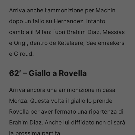
Arriva anche l’ammonizione per Machin
dopo un fallo su Hernandez. Intanto
cambia il Milan: fuori Brahim Diaz, Messias
e Origi, dentro de Ketelaere, Saelemaekers
e Giroud.
62′ – Giallo a Rovella
Arriva ancora una ammonizione in casa
Monza. Questa volta il giallo lo prende
Rovella per aver fermato una ripartenza di
Brahim Diaz. Anche lui diffidato non ci sarà
la prossima partita.