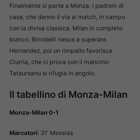
Finalmente si parte a Monza. I padroni di
casa, che danno il via al match, in campo
con la divisa classica. Milan in completo
bianco. Birindelli riesce a superare
Hernandez, poi un rimpallo favorisce
Ciurria, che ci prova con il mancino:
Tataursanu si rifugia in angolo.
Il tabellino di Monza-Milan
Monza-Milan 0-1
Marcatori
: 31′ Messias