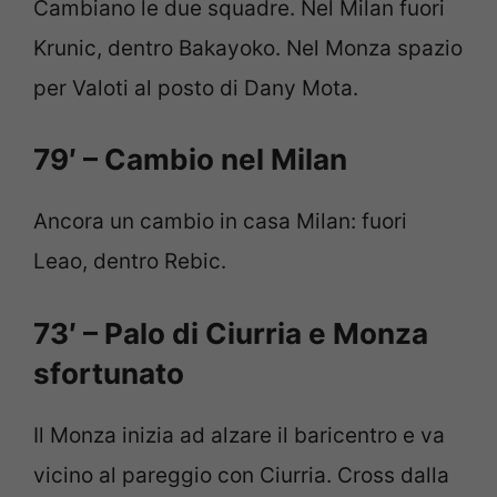
Cambiano le due squadre. Nel Milan fuori
Krunic, dentro Bakayoko. Nel Monza spazio
per Valoti al posto di Dany Mota.
79′ – Cambio nel Milan
Ancora un cambio in casa Milan: fuori
Leao, dentro Rebic.
73′ – Palo di Ciurria e Monza
sfortunato
Il Monza inizia ad alzare il baricentro e va
vicino al pareggio con Ciurria. Cross dalla