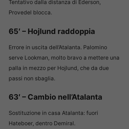
Tentativo dalla distanza di Ederson,
Provedel blocca.
65′ – Hojlund raddoppia
Errore in uscita dell’Atalanta. Palomino
serve Lookman, molto bravo a mettere una
palla in mezzo per Hojlund, che da due
passi non sbaglia.
63′ – Cambio nell’Atalanta
Sostituzione in casa Atalanta: fuori
Hateboer, dentro Demiral.