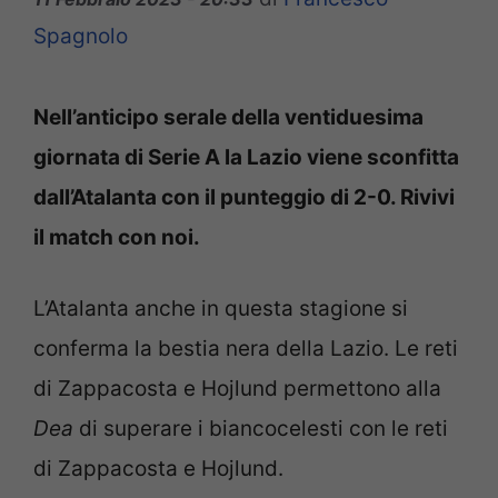
Spagnolo
Nell’anticipo serale della ventiduesima
giornata di Serie A la Lazio viene sconfitta
dall’Atalanta con il punteggio di 2-0. Rivivi
il match con noi.
L’Atalanta anche in questa stagione si
conferma la bestia nera della Lazio. Le reti
di Zappacosta e Hojlund permettono alla
Dea
di superare i biancocelesti con le reti
di Zappacosta e Hojlund.