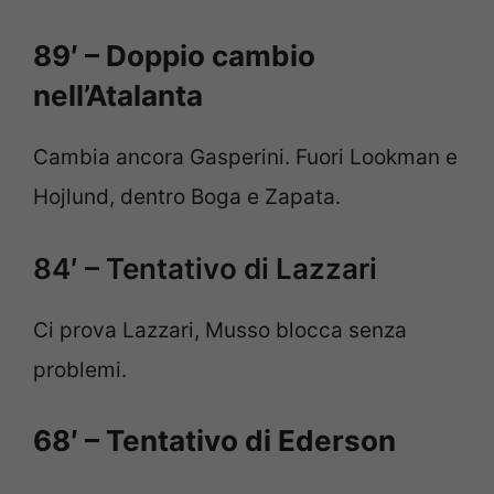
89′ – Doppio cambio
nell’Atalanta
Cambia ancora Gasperini. Fuori Lookman e
Hojlund, dentro Boga e Zapata.
84′ – Tentativo di Lazzari
Ci prova Lazzari, Musso blocca senza
problemi.
68′ – Tentativo di Ederson