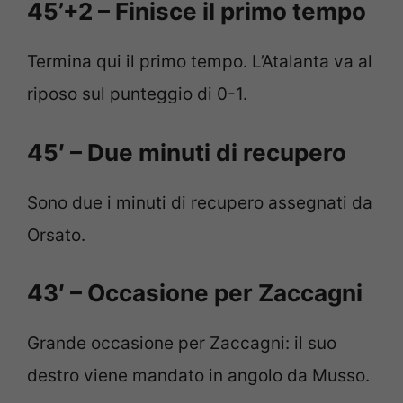
45’+2 – Finisce il primo tempo
Termina qui il primo tempo. L’Atalanta va al
riposo sul punteggio di 0-1.
45′ – Due minuti di recupero
Sono due i minuti di recupero assegnati da
Orsato.
43′ – Occasione per Zaccagni
Grande occasione per Zaccagni: il suo
destro viene mandato in angolo da Musso.