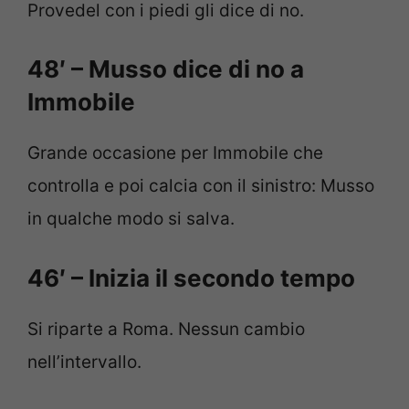
Provedel con i piedi gli dice di no.
48′ – Musso dice di no a
Immobile
Grande occasione per Immobile che
controlla e poi calcia con il sinistro: Musso
in qualche modo si salva.
46′ – Inizia il secondo tempo
Si riparte a Roma. Nessun cambio
nell’intervallo.