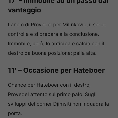
17′ – Immobile ad un passo dal
vantaggio
Lancio di Provedel per Milinkovic, il serbo
controlla e si prepara alla conclusione.
Immobile, però, lo anticipa e calcia con il
destro da buona posizione: palla alta.
11′ – Occasione per Hateboer
Chance per Hateboer con il destro,
Provedel attento sul primo palo. Sugli
sviluppi del corner Djimsiti non inquadra la
porta.