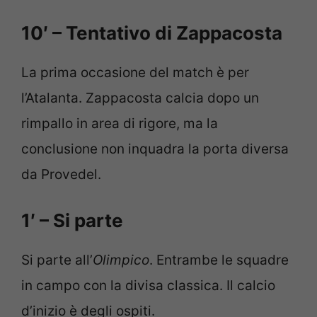
10′ – Tentativo di Zappacosta
La prima occasione del match è per
l’Atalanta. Zappacosta calcia dopo un
rimpallo in area di rigore, ma la
conclusione non inquadra la porta diversa
da Provedel.
1′ – Si parte
Si parte all’
Olimpico
. Entrambe le squadre
in campo con la divisa classica. Il calcio
d’inizio è degli ospiti.