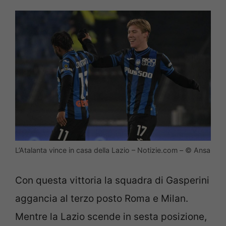
L’Atalanta vince in casa della Lazio – Notizie.com – © Ansa
Con questa vittoria la squadra di Gasperini
aggancia al terzo posto Roma e Milan.
Mentre la Lazio scende in sesta posizione,