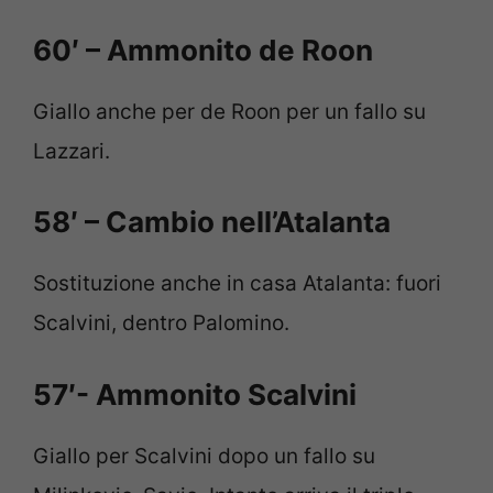
60′ – Ammonito de Roon
Giallo anche per de Roon per un fallo su
Lazzari.
58′ – Cambio nell’Atalanta
Sostituzione anche in casa Atalanta: fuori
Scalvini, dentro Palomino.
57′- Ammonito Scalvini
Giallo per Scalvini dopo un fallo su