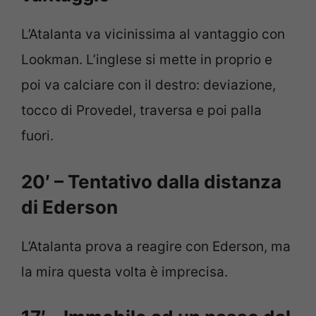
L’Atalanta va vicinissima al vantaggio con
Lookman. L’inglese si mette in proprio e
poi va calciare con il destro: deviazione,
tocco di Provedel, traversa e poi palla
fuori.
20′ – Tentativo dalla distanza
di Ederson
L’Atalanta prova a reagire con Ederson, ma
la mira questa volta è imprecisa.