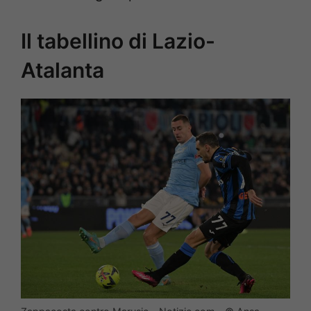
Il tabellino di Lazio-
Atalanta