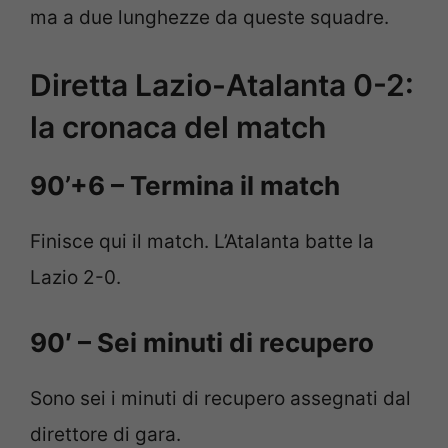
ma a due lunghezze da queste squadre.
Diretta Lazio-Atalanta 0-2:
la cronaca del match
90’+6 – Termina il match
Finisce qui il match. L’Atalanta batte la
Lazio 2-0.
90′ – Sei minuti di recupero
Sono sei i minuti di recupero assegnati dal
direttore di gara.