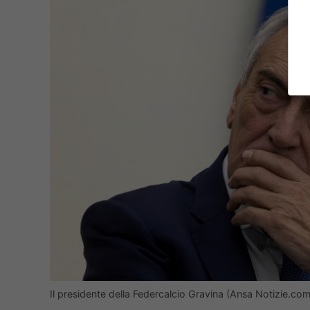
Il presidente della Federcalcio Gravina (Ansa Notizie.com