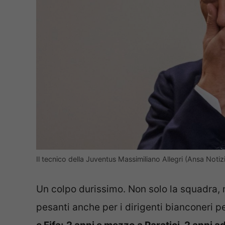
Il tecnico della Juventus Massimiliano Allegri (Ansa Noti
Un colpo durissimo. Non solo la squadra, m
pesanti anche per i dirigenti bianconeri p