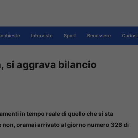
Inchieste
Interviste
Sport
Benessere
Curiosi
 si aggrava bilancio
amenti in tempo reale di quello che si sta
e non, oramai arrivato al giorno numero 326 di