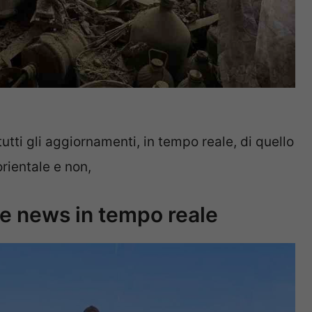
utti gli aggiornamenti, in tempo reale, di quello
rientale e non,
e news in tempo reale