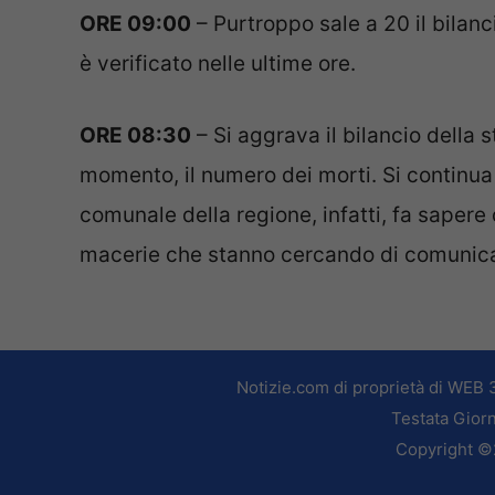
ORE 09:00
– Purtroppo sale a 20 il bilanc
è verificato nelle ultime ore.
ORE 08:30
– Si aggrava il bilancio della 
momento, il numero dei morti. Si continua 
comunale della regione, infatti, fa sapere
macerie che stanno cercando di comunica
Notizie.com di proprietà di WEB 
Testata Giorn
Copyright ©2